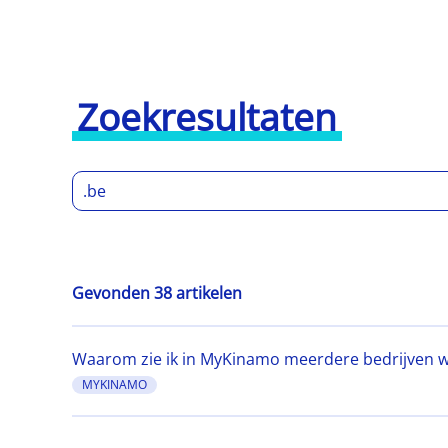
Zoekresultaten
Gevonden 38 artikelen
Waarom zie ik in MyKinamo meerdere bedrijven w
MYKINAMO