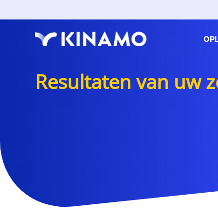
OP
Resultaten van uw 