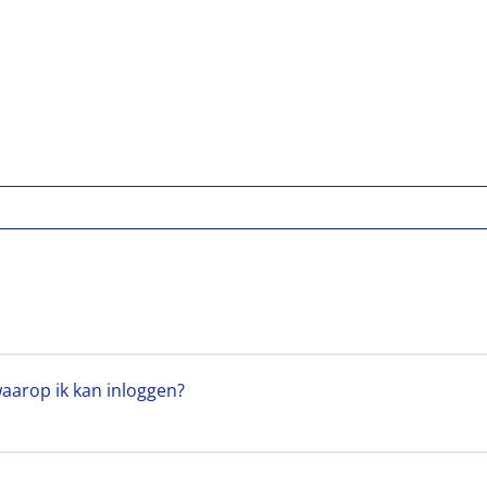
aarop ik kan inloggen?