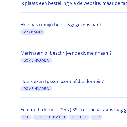
Ik plaats een bestelling via de website, maar de 
Hoe pas ik mijn bedrijfsgegevens aan?
MYKINAMO
Merknaam of beschrijvende domeinnaam?
DOMEINNAMEN
Hoe kiezen tussen .com of .be domein?
DOMEINNAMEN
Een multi-domein (SAN) SSL certificaat aanvraag
SSL
SSL CERTIFICATEN
OPENSSL
CSR