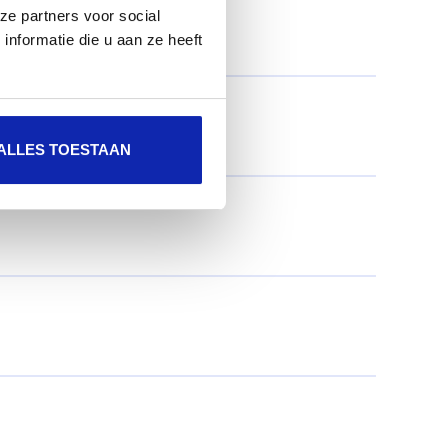
ze partners voor social
nformatie die u aan ze heeft
ALLES TOESTAAN