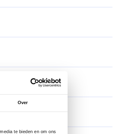
Over
 media te bieden en om ons