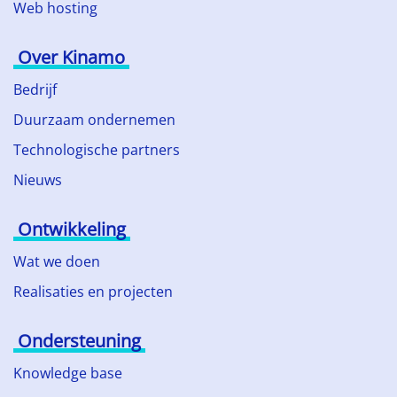
Web hosting
Over Kinamo
Bedrijf
Duurzaam ondernemen
Technologische partners
Nieuws
Ontwikkeling
Wat we doen
Realisaties en projecten
Ondersteuning
Knowledge base