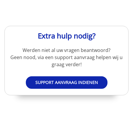
Extra hulp nodig?
Werden niet al uw vragen beantwoord?
Geen nood, via een support aanvraag helpen wij u
graag verder!
SUPPORT AANVRAAG INDIENEN