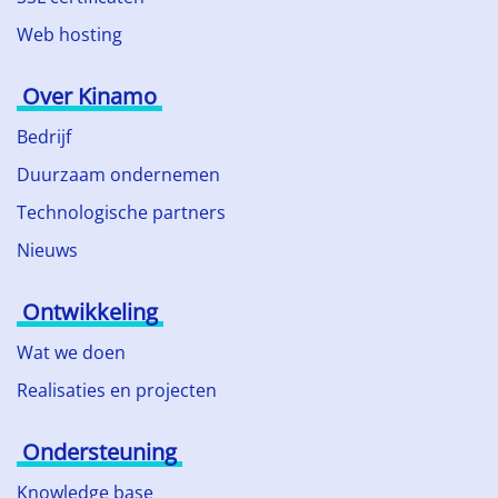
Web hosting
Over Kinamo
Bedrijf
Duurzaam ondernemen
Technologische partners
Nieuws
Ontwikkeling
Wat we doen
Realisaties en projecten
Ondersteuning
Knowledge base