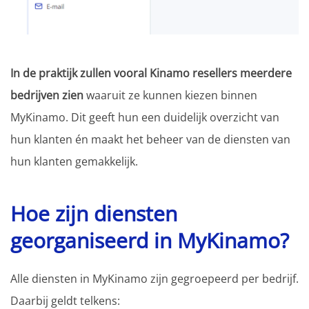
In de praktijk zullen vooral Kinamo resellers meerdere
bedrijven zien
waaruit ze kunnen kiezen binnen
MyKinamo. Dit geeft hun een duidelijk overzicht van
hun klanten én maakt het beheer van de diensten van
hun klanten gemakkelijk.
Hoe zijn diensten
georganiseerd in MyKinamo?
Alle diensten in MyKinamo zijn gegroepeerd per bedrijf.
Daarbij geldt telkens: