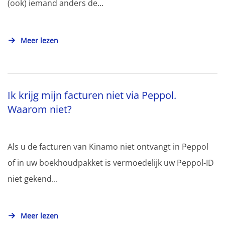
(ook) iemand anders de...
Meer lezen
Ik krijg mijn facturen niet via Peppol.
Waarom niet?
Als u de facturen van Kinamo niet ontvangt in Peppol
of in uw boekhoudpakket is vermoedelijk uw Peppol-ID
niet gekend...
Meer lezen