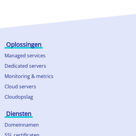
Oplossingen
Managed services
Dedicated servers
Monitoring & metrics
Cloud servers
Cloudopslag
Diensten
Domeinnamen
SSL certificaten