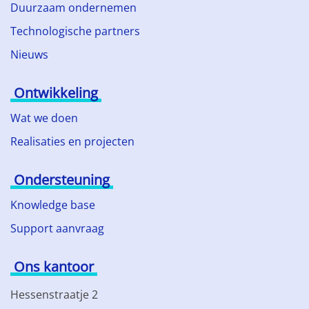
Duurzaam ondernemen
Technologische partners
Nieuws
Ontwikkeling
Wat we doen
Realisaties en projecten
Ondersteuning
Knowledge base
Support aanvraag
Ons kantoor
Hessenstraatje 2