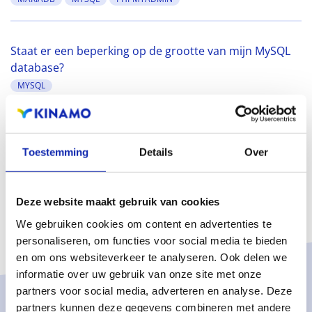
Staat er een beperking op de grootte van mijn MySQL
database?
MYSQL
Toestemming
Details
Over
Deze website maakt gebruik van cookies
We gebruiken cookies om content en advertenties te
personaliseren, om functies voor social media te bieden
en om ons websiteverkeer te analyseren. Ook delen we
informatie over uw gebruik van onze site met onze
partners voor social media, adverteren en analyse. Deze
partners kunnen deze gegevens combineren met andere