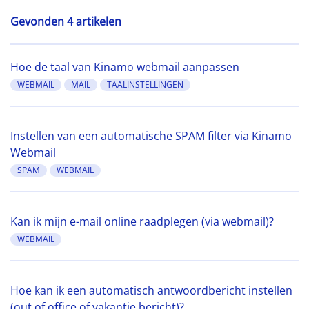
Gevonden 4 artikelen
Hoe de taal van Kinamo webmail aanpassen
WEBMAIL
MAIL
TAALINSTELLINGEN
Instellen van een automatische SPAM filter via Kinamo
Webmail
SPAM
WEBMAIL
Kan ik mijn e-mail online raadplegen (via webmail)?
WEBMAIL
Hoe kan ik een automatisch antwoordbericht instellen
(out of office of vakantie bericht)?