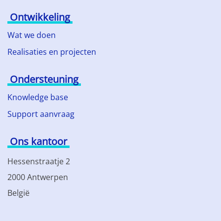
Ontwikkeling
Wat we doen
Realisaties en projecten
Ondersteuning
Knowledge base
Support aanvraag
Ons kantoor
Hessenstraatje 2
2000 Antwerpen
België