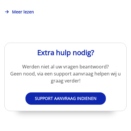
Meer lezen
Extra hulp nodig?
Werden niet al uw vragen beantwoord?
Geen nood, via een support aanvraag helpen wij u
graag verder!
SUPPORT AANVRAAG INDIENEN