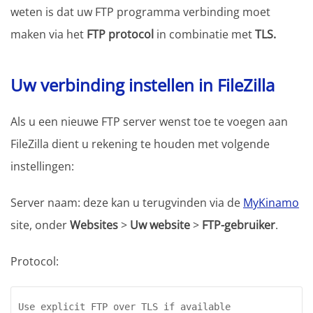
weten is dat uw FTP programma verbinding moet
maken via het
FTP protocol
in combinatie met
TLS.
Uw verbinding instellen in FileZilla
Als u een nieuwe FTP server wenst toe te voegen aan
FileZilla dient u rekening te houden met volgende
instellingen:
Server naam: deze kan u terugvinden via de
MyKinamo
site, onder
Websites
>
Uw website
>
FTP-gebruiker
.
Protocol:
Use explicit FTP over TLS if available 