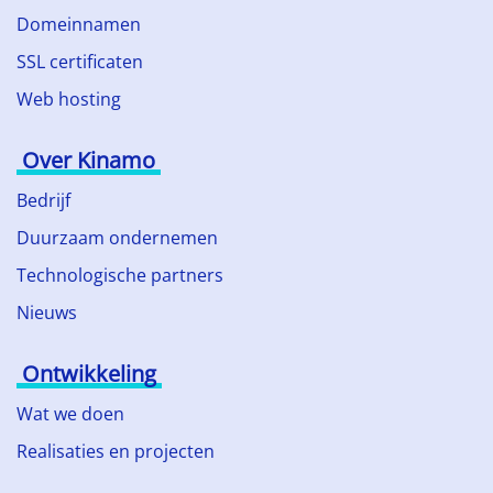
Domeinnamen
SSL certificaten
Web hosting
Over Kinamo
Bedrijf
Duurzaam ondernemen
Technologische partners
Nieuws
Ontwikkeling
Wat we doen
Realisaties en projecten