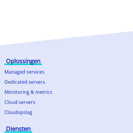
Oplossingen
Managed services
Dedicated servers
Monitoring & metrics
Cloud servers
Cloudopslag
Diensten