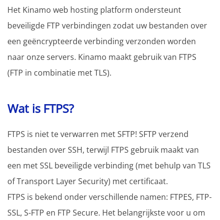
Het Kinamo web hosting platform ondersteunt
beveiligde FTP verbindingen zodat uw bestanden over
een geëncrypteerde verbinding verzonden worden
naar onze servers. Kinamo maakt gebruik van FTPS
(FTP in combinatie met TLS).
Wat is FTPS?
FTPS is niet te verwarren met SFTP! SFTP verzend
bestanden over SSH, terwijl FTPS gebruik maakt van
een met SSL beveiligde verbinding (met behulp van TLS
of Transport Layer Security) met certificaat.
FTPS is bekend onder verschillende namen: FTPES, FTP-
SSL, S-FTP en FTP Secure. Het belangrijkste voor u om