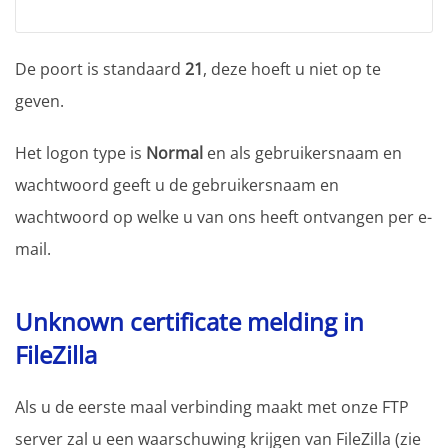
De poort is standaard
21
, deze hoeft u niet op te
geven.
Het logon type is
Normal
en als gebruikersnaam en
wachtwoord geeft u de gebruikersnaam en
wachtwoord op welke u van ons heeft ontvangen per e-
mail.
Unknown certificate melding in
FileZilla
Als u de eerste maal verbinding maakt met onze FTP
server zal u een waarschuwing krijgen van FileZilla (zie