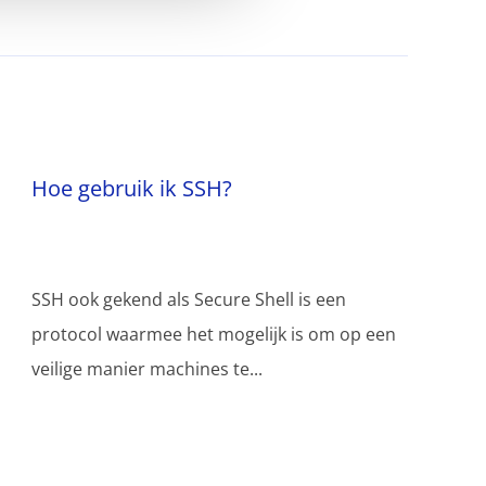
Hoe gebruik ik SSH?
SSH ook gekend als Secure Shell is een
protocol waarmee het mogelijk is om op een
veilige manier machines te...