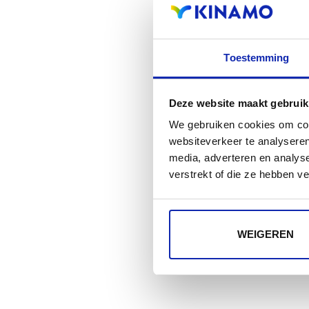
Toestemming
Deze website maakt gebruik
We gebruiken cookies om cont
websiteverkeer te analyseren
media, adverteren en analys
verstrekt of die ze hebben v
WEIGEREN