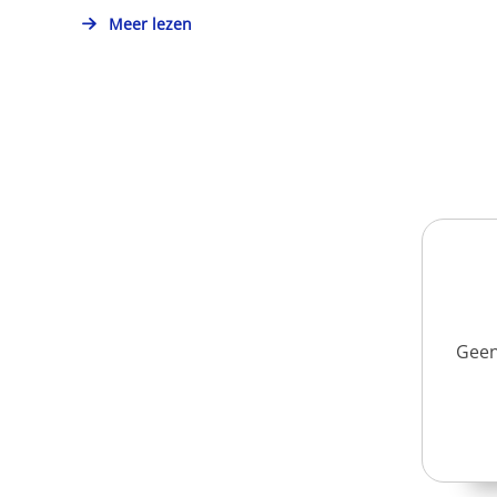
Meer lezen
Geen