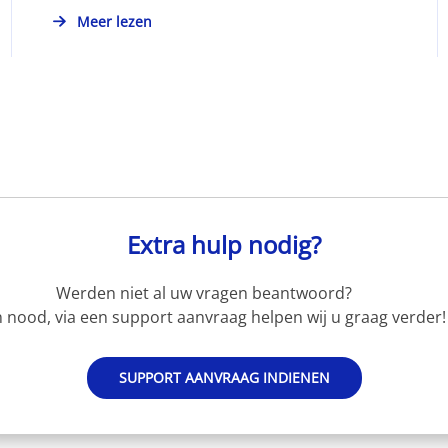
Meer lezen
Extra hulp nodig?
Werden niet al uw vragen beantwoord?
 nood, via een support aanvraag helpen wij u graag verder!
SUPPORT AANVRAAG INDIENEN