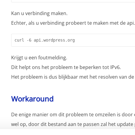
Kan u verbinding maken.
Echter, als u verbinding probeert te maken met de api.
curl -6 api.wordpress.org 
Krijgt u een foutmelding.
Dit helpt ons het probleem te beperken tot IPv6.
Het probleem is dus blijkbaar met het resolven van d
Workaround
De enige manier om dit probleem te omzeilen is door
wel op, door dit bestand aan te passen zal het updat