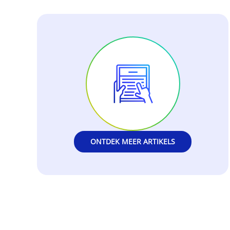
ONTDEK MEER ARTIKELS