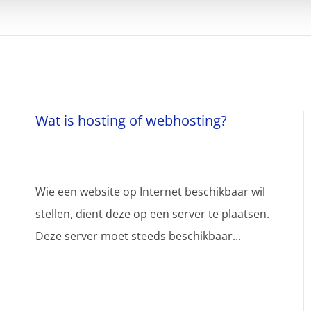
Wat is hosting of webhosting?
Wie een website op Internet beschikbaar wil
stellen, dient deze op een server te plaatsen.
Deze server moet steeds beschikbaar...