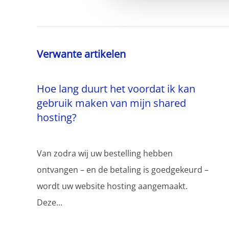
Verwante artikelen
Hoe lang duurt het voordat ik kan
gebruik maken van mijn shared
hosting?
Van zodra wij uw bestelling hebben
ontvangen – en de betaling is goedgekeurd –
wordt uw website hosting aangemaakt.
Deze...