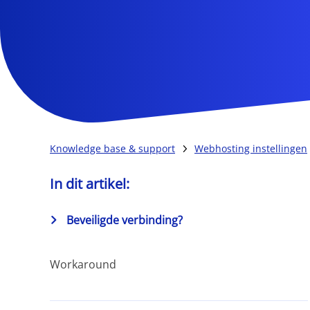
Knowledge base & support
Webhosting instellingen
In dit artikel:
Beveiligde verbinding?
Workaround