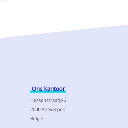
Ons kantoor
Hessenstraatje 2
2000 Antwerpen
België