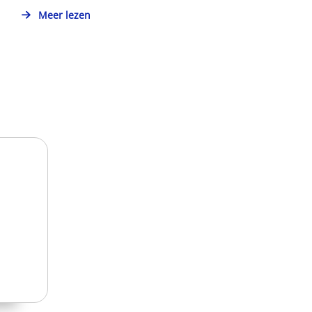
Meer lezen