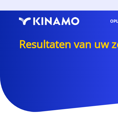
OP
Resultaten van uw 