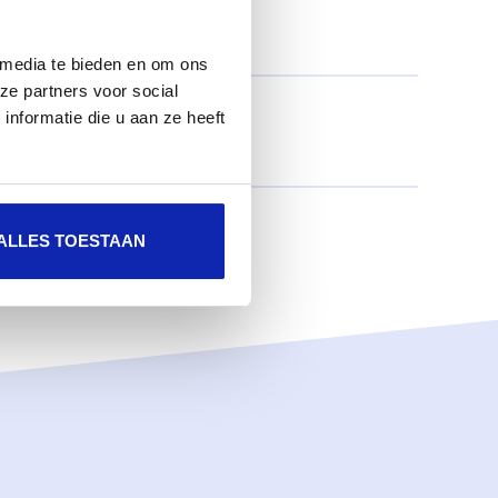
 media te bieden en om ons
ze partners voor social
nformatie die u aan ze heeft
ALLES TOESTAAN