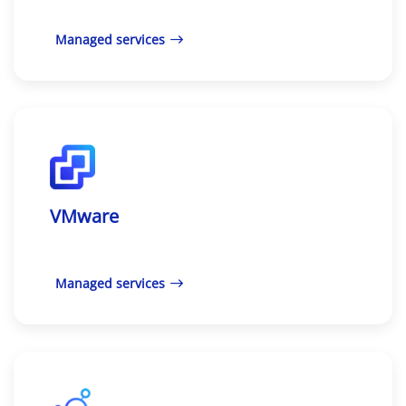
Managed services
VMware
Managed services