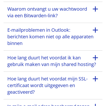
Waarom ontvangt u uw wachtwoord
via een Bitwarden-link?
E-mailproblemen in Outlook:
berichten komen niet op alle apparaten
binnen
Hoe lang duurt het voordat ik kan
gebruik maken van mijn shared hosting?
Hoe lang duurt het voordat mijn SSL-
certificaat wordt uitgegeven en
geactiveerd?