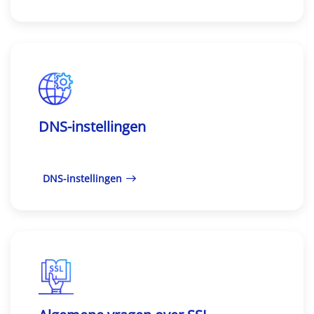
DNS-instellingen
DNS-instellingen