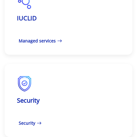
IUCLID
Managed services
Security
Security