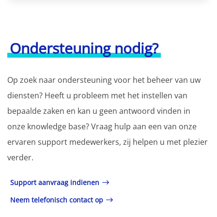
Ondersteuning nodig?
Op zoek naar ondersteuning voor het beheer van uw
diensten? Heeft u probleem met het instellen van
bepaalde zaken en kan u geen antwoord vinden in
onze knowledge base? Vraag hulp aan een van onze
ervaren support medewerkers, zij helpen u met plezier
verder.
Support aanvraag indienen
Neem telefonisch contact op