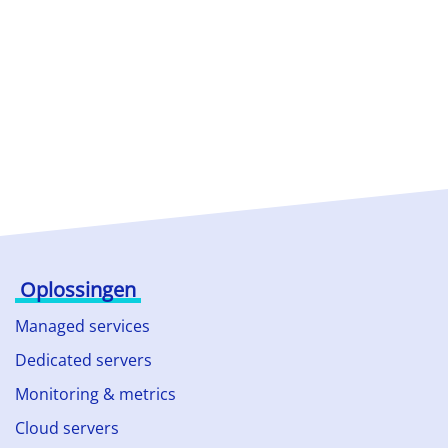
Oplossingen
Managed services
Dedicated servers
Monitoring & metrics
Cloud servers