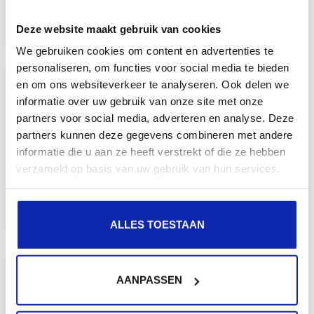
E-mail
Deze website maakt gebruik van cookies
We gebruiken cookies om content en advertenties te
personaliseren, om functies voor social media te bieden
en om ons websiteverkeer te analyseren. Ook delen we
informatie over uw gebruik van onze site met onze
partners voor social media, adverteren en analyse. Deze
partners kunnen deze gegevens combineren met andere
Kinamo e-mail oplossingen
informatie die u aan ze heeft verstrekt of die ze hebben
verzameld op basis van uw gebruik van hun services.
E-mail
ALLES TOESTAAN
AANPASSEN