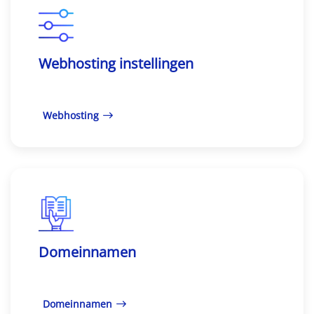
Webhosting instellingen
Webhosting
Domeinnamen
Domeinnamen