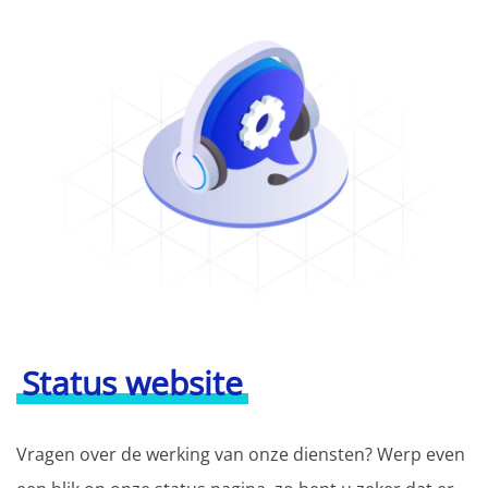
Status website
Vragen over de werking van onze diensten? Werp even