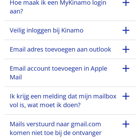
Hoe maak ik een MyKinamo login
aan?
Veilig inloggen bij Kinamo
Email adres toevoegen aan outlook
Email account toevoegen in Apple
Mail
Ik krijg een melding dat mijn mailbox
vol is, wat moet ik doen?
Mails verstuurd naar gmail.com
komen niet toe bij de ontvanger