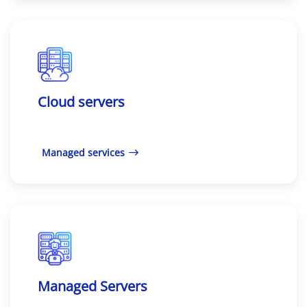
Cloud servers
Managed services
Managed Servers