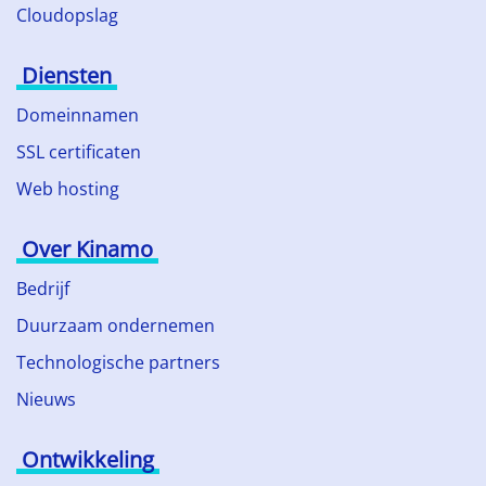
Cloudopslag
Diensten
Domeinnamen
SSL certificaten
Web hosting
Over Kinamo
Bedrijf
Duurzaam ondernemen
Technologische partners
Nieuws
Ontwikkeling