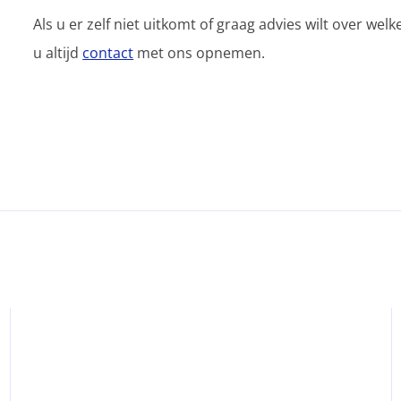
Als u er zelf niet uitkomt of graag advies wilt over wel
u altijd
contact
met ons opnemen.