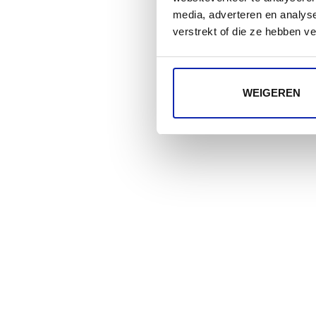
media, adverteren en analys
verstrekt of die ze hebben v
WEIGEREN