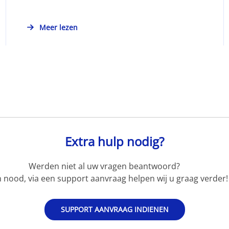
Meer lezen
Extra hulp nodig?
Werden niet al uw vragen beantwoord?
 nood, via een support aanvraag helpen wij u graag verder!
SUPPORT AANVRAAG INDIENEN