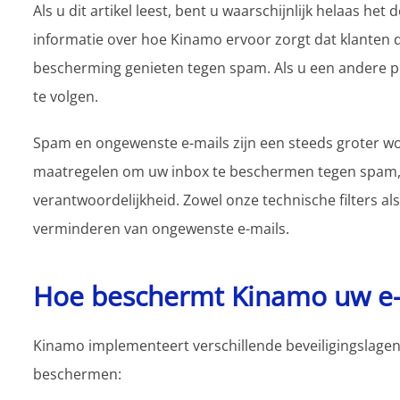
Als u dit artikel leest, bent u waarschijnlijk helaas h
informatie over hoe Kinamo ervoor zorgt dat klanten d
bescherming genieten tegen spam. Als u een andere pro
te volgen.
Spam en ongewenste e-mails zijn een steeds groter 
maatregelen om uw inbox te beschermen tegen spam, m
verantwoordelijkheid. Zowel onze technische filters a
verminderen van ongewenste e-mails.
Hoe beschermt Kinamo uw e-
Kinamo implementeert verschillende beveiligingslagen
beschermen: