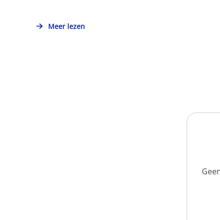
Meer lezen
Geen