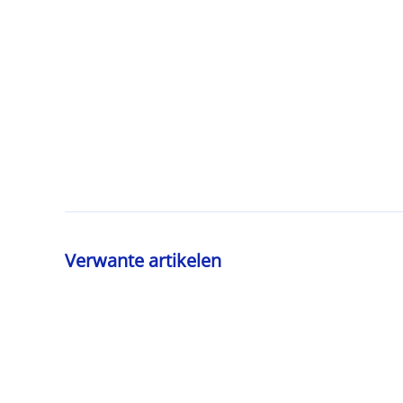
Verwante artikelen