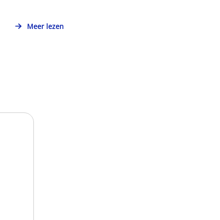
Meer lezen