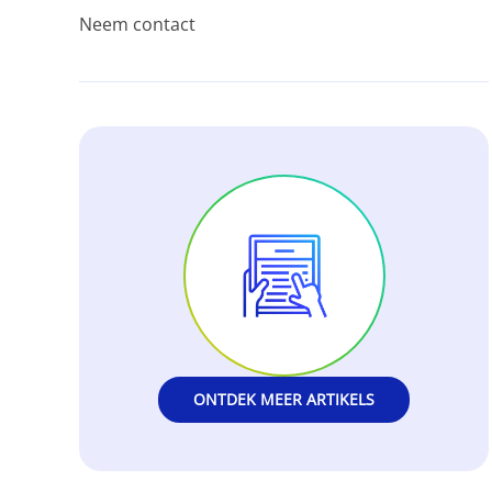
Neem contact
ONTDEK MEER ARTIKELS