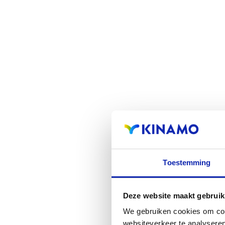
Toestemming
Deze website maakt gebruik
We gebruiken cookies om cont
websiteverkeer te analyseren