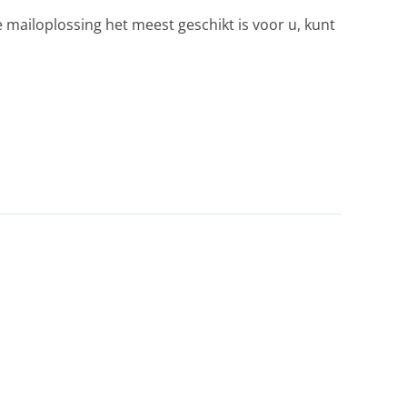
ke mailoplossing het meest geschikt is voor u, kunt