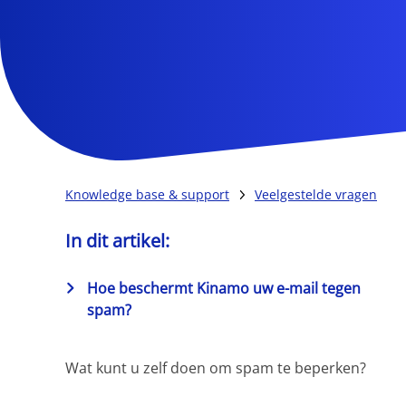
Knowledge base & support
Veelgestelde vragen
In dit artikel:
Hoe beschermt Kinamo uw e-mail tegen
spam?
Wat kunt u zelf doen om spam te beperken?