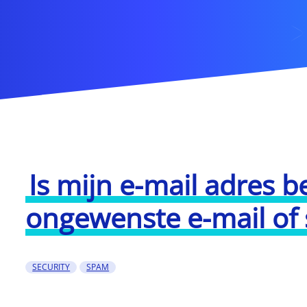
Is mijn e-mail adres 
ongewenste e-mail of
SECURITY
SPAM