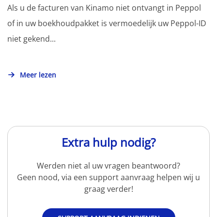
Als u de facturen van Kinamo niet ontvangt in Peppol
of in uw boekhoudpakket is vermoedelijk uw Peppol-ID
niet gekend...
Meer lezen
Extra hulp nodig?
Werden niet al uw vragen beantwoord?
Geen nood, via een support aanvraag helpen wij u
graag verder!