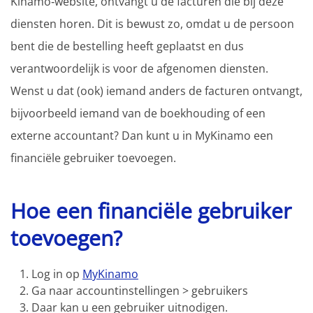
Kinamo‑website, ontvangt u de facturen die bij deze
diensten horen. Dit is bewust zo, omdat u de persoon
bent die de bestelling heeft geplaatst en dus
verantwoordelijk is voor de afgenomen diensten.
Wenst u dat (ook) iemand anders de facturen ontvangt,
bijvoorbeeld iemand van de boekhouding of een
externe accountant? Dan kunt u in MyKinamo een
financiële gebruiker toevoegen.
Hoe een financiële gebruiker
toevoegen?
Log in op
MyKinamo
Ga naar accountinstellingen > gebruikers
Daar kan u een gebruiker uitnodigen.