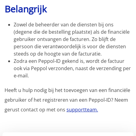
Belangrijk
Zowel de beheerder van de diensten bij ons
(degene die de bestelling plaatste) als de financiële
gebruiker ontvangen de facturen. Zo blijft de
persoon die verantwoordelijk is voor de diensten
steeds op de hoogte van de facturatie.
Zodra een Peppol‑ID gekend is, wordt de factuur
ook via Peppol verzonden, naast de verzending per
e‑mail.
Heeft u hulp nodig bij het toevoegen van een financiële
gebruiker of het registreren van een Peppol‑ID? Neem
gerust contact op met ons
supportteam.