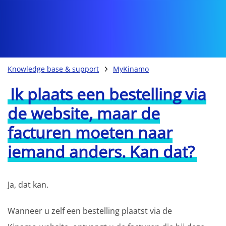
Knowledge base & support
MyKinamo
Ik plaats een bestelling via
de website, maar de
facturen moeten naar
iemand anders. Kan dat?
Ja, dat kan.
Wanneer u zelf een bestelling plaatst via de