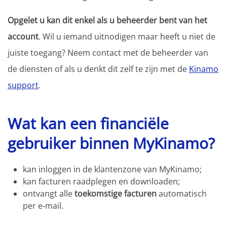
Opgelet u kan dit enkel als u beheerder bent van het
account
. Wil u iemand uitnodigen maar heeft u niet de
juiste toegang? Neem contact met de beheerder van
de diensten of als u denkt dit zelf te zijn met de
Kinamo
support
.
Wat kan een financiële
gebruiker binnen MyKinamo?
kan inloggen in de klantenzone van MyKinamo;
kan facturen raadplegen en downloaden;
ontvangt alle
toekomstige facturen
automatisch
per e‑mail.