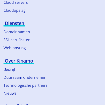
Cloud servers
Cloudopslag
Diensten
Domeinnamen
SSL certificaten
Web hosting
Over Kinamo
Bedrijf
Duurzaam ondernemen
Technologische partners
Nieuws