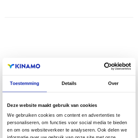
Meer lezen
Toestemming
Details
Over
Deze website maakt gebruik van cookies
We gebruiken cookies om content en advertenties te
personaliseren, om functies voor social media te bieden
en om ons websiteverkeer te analyseren. Ook delen we
informatie over uw gebruik van onze site met onze