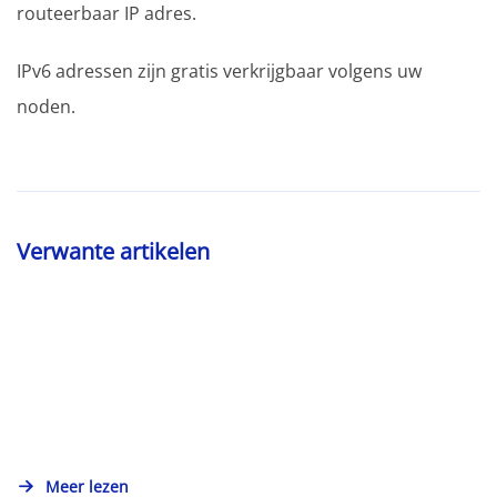
routeerbaar IP adres.
IPv6 adressen zijn gratis verkrijgbaar volgens uw
noden.
Verwante artikelen
Meer lezen