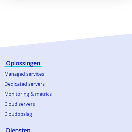
Oplossingen
Managed services
Dedicated servers
Monitoring & metrics
Cloud servers
Cloudopslag
Diensten