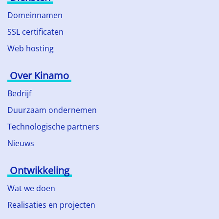
Domeinnamen
SSL certificaten
Web hosting
Over Kinamo
Bedrijf
Duurzaam ondernemen
Technologische partners
Nieuws
Ontwikkeling
Wat we doen
Realisaties en projecten