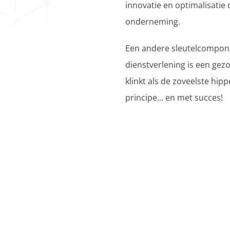
innovatie en optimalisatie 
onderneming.
Een andere sleutelcompone
dienstverlening is een gez
klinkt als de zoveelste hip
principe... en met succes!