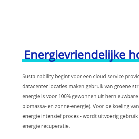
Energievriendelijke h
Sustainability begint voor een cloud service provi
datacenter locaties maken gebruik van groene s
energie is voor 100% gewonnen uit hernieuwbare
biomassa- en zonne-energie). Voor de koeling va
energie intensief proces - wordt uitvoerig gebruik
energie recuperatie.