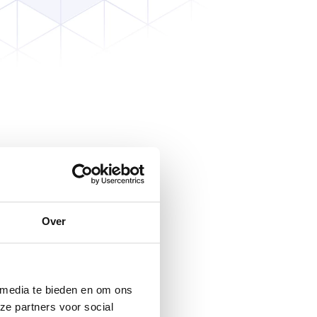
Over
 media te bieden en om ons
ze partners voor social