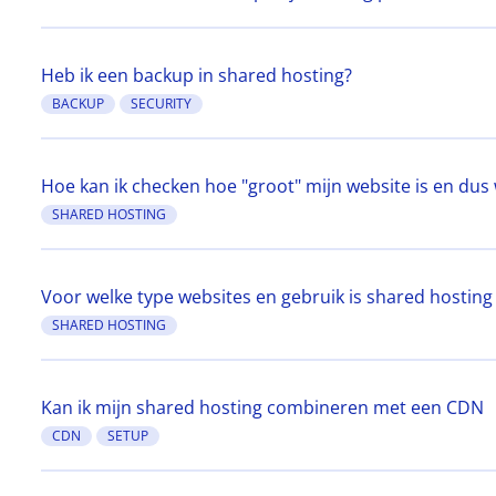
Heb ik een backup in shared hosting?
BACKUP
SECURITY
Hoe kan ik checken hoe "groot" mijn website is en dus 
SHARED HOSTING
Voor welke type websites en gebruik is shared hosting
SHARED HOSTING
Kan ik mijn shared hosting combineren met een CDN
CDN
SETUP