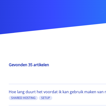
Gevonden 35 artikelen
Hoe lang duurt het voordat ik kan gebruik maken van 
SHARED HOSTING
SETUP