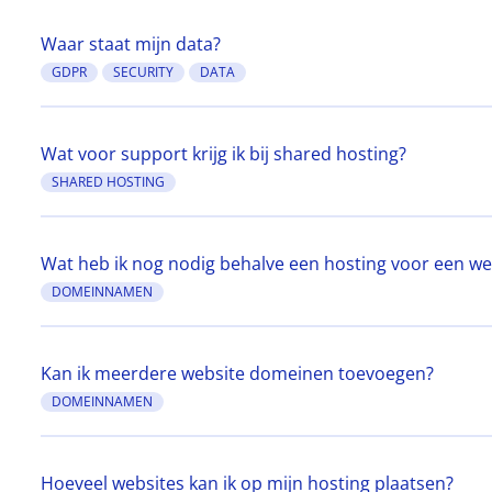
Waar staat mijn data?
GDPR
SECURITY
DATA
Wat voor support krijg ik bij shared hosting?
SHARED HOSTING
Wat heb ik nog nodig behalve een hosting voor een we
DOMEINNAMEN
Kan ik meerdere website domeinen toevoegen?
DOMEINNAMEN
Hoeveel websites kan ik op mijn hosting plaatsen?