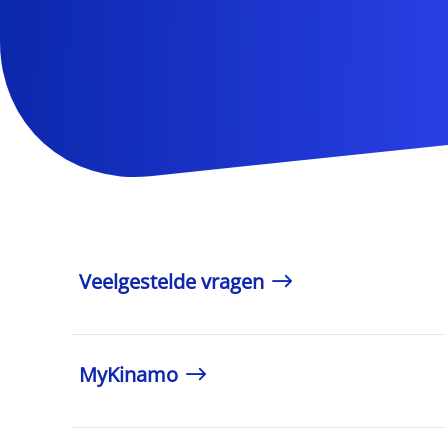
Veelgestelde vragen
MyKinamo