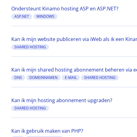
Ondersteunt Kinamo hosting ASP en ASP.NET?
ASP.NET
WINDOWS
Kan ik mijn website publiceren via iWeb als ik een Ki
SHARED HOSTING
Kan ik mijn shared hosting abonnement beheren via e
DNS
DOMEINNAMEN
E-MAIL
SHARED HOSTING
Kan ik mijn hosting abonnement upgraden?
SHARED HOSTING
Kan ik gebruik maken van PHP?