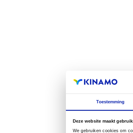
Toestemming
Deze website maakt gebruik
We gebruiken cookies om cont