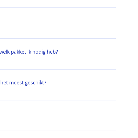
welk pakket ik nodig heb?
 het meest geschikt?