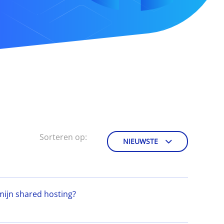
Sorteren op:
NIEUWSTE
mijn shared hosting?