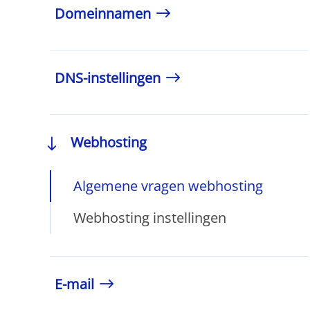
Domeinnamen
DNS-instellingen
Webhosting
Algemene vragen webhosting
Webhosting instellingen
E-mail