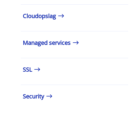
Cloudopslag
Managed services
SSL
Security