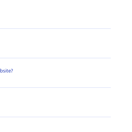
bsite?