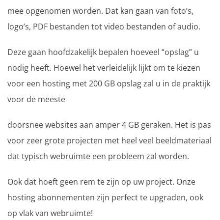
mee opgenomen worden. Dat kan gaan van foto’s,
logo’s, PDF bestanden tot video bestanden of audio.
Deze gaan hoofdzakelijk bepalen hoeveel “opslag” u
nodig heeft. Hoewel het verleidelijk lijkt om te kiezen
voor een hosting met 200 GB opslag zal u in de praktijk
voor de meeste
doorsnee websites aan amper 4 GB geraken. Het is pas
voor zeer grote projecten met heel veel beeldmateriaal
dat typisch webruimte een probleem zal worden.
Ook dat hoeft geen rem te zijn op uw project. Onze
hosting abonnementen zijn perfect te upgraden, ook
op vlak van webruimte!