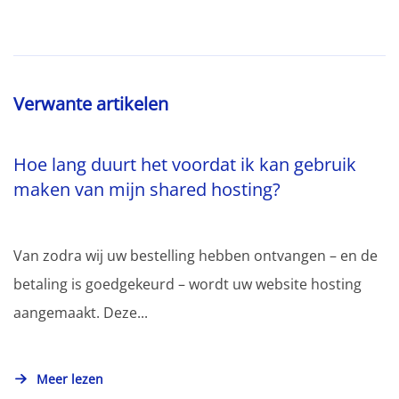
Verwante artikelen
Hoe lang duurt het voordat ik kan gebruik
maken van mijn shared hosting?
Van zodra wij uw bestelling hebben ontvangen – en de
betaling is goedgekeurd – wordt uw website hosting
aangemaakt. Deze...
Meer lezen