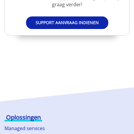
graag verder!
SUPPORT AANVRAAG INDIENEN
Oplossingen
Managed services