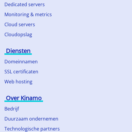
Dedicated servers
Monitoring & metrics
Cloud servers
Cloudopslag
Diensten
Domeinnamen
SSL certificaten
Web hosting
Over Kinamo
Bedrijf
Duurzaam ondernemen
Technologische partners