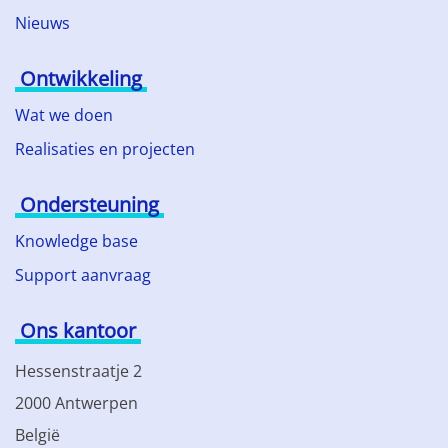
Nieuws
Ontwikkeling
Wat we doen
Realisaties en projecten
Ondersteuning
Knowledge base
Support aanvraag
Ons kantoor
Hessenstraatje 2
2000 Antwerpen
België