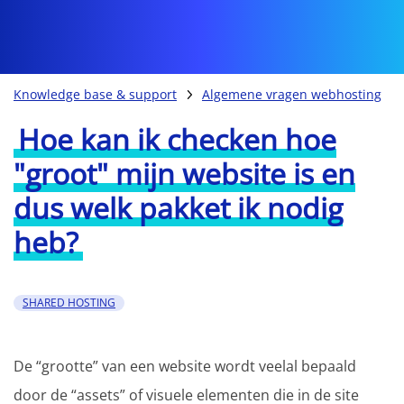
Knowledge base & support
Algemene vragen webhosting
Hoe kan ik checken hoe
"groot" mijn website is en
dus welk pakket ik nodig
heb?
SHARED HOSTING
De “grootte” van een website wordt veelal bepaald
door de “assets” of visuele elementen die in de site