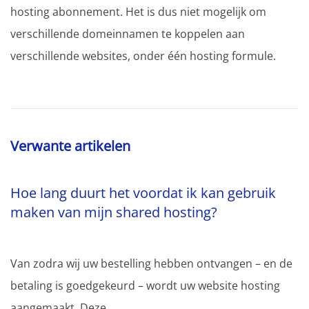
hosting abonnement. Het is dus niet mogelijk om
verschillende domeinnamen te koppelen aan
verschillende websites, onder één hosting formule.
Verwante artikelen
Hoe lang duurt het voordat ik kan gebruik
maken van mijn shared hosting?
Van zodra wij uw bestelling hebben ontvangen – en de
betaling is goedgekeurd – wordt uw website hosting
aangemaakt. Deze...