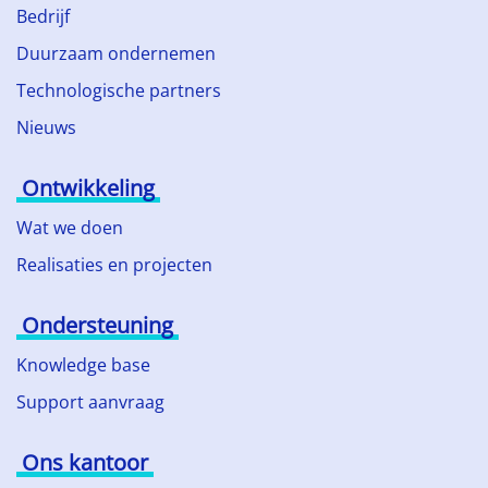
Bedrijf
Duurzaam ondernemen
Technologische partners
Nieuws
Ontwikkeling
Wat we doen
Realisaties en projecten
Ondersteuning
Knowledge base
Support aanvraag
Ons kantoor