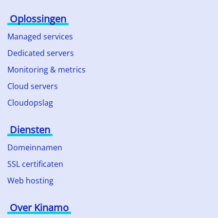
Oplossingen
Managed services
Dedicated servers
Monitoring & metrics
Cloud servers
Cloudopslag
Diensten
Domeinnamen
SSL certificaten
Web hosting
Over Kinamo