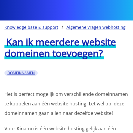
Knowledge base & support
Algemene vragen webhosting
Kan ik meerdere website
domeinen toevoegen?
DOMEINNAMEN
Het is perfect mogelijk om verschillende domeinnamen
te koppelen aan één website hosting. Let wel op: deze
domeinnamen gaan allen naar dezelfde website!
Voor Kinamo is één website hosting gelijk aan één