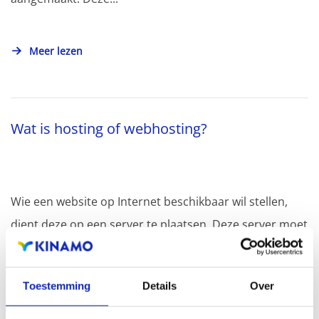
Meer lezen
Wat is hosting of webhosting?
Wie een website op Internet beschikbaar wil stellen,
dient deze op een server te plaatsen. Deze server moet
steeds beschikbaar...
Toestemming
Details
Over
Meer lezen