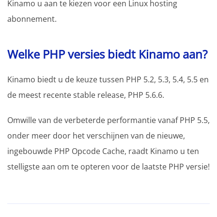
Kinamo u aan te kiezen voor een Linux hosting
abonnement.
Welke PHP versies biedt Kinamo aan?
Kinamo biedt u de keuze tussen PHP 5.2, 5.3, 5.4, 5.5 en
de meest recente stable release, PHP 5.6.6.
Omwille van de verbeterde performantie vanaf PHP 5.5,
onder meer door het verschijnen van de nieuwe,
ingebouwde PHP Opcode Cache, raadt Kinamo u ten
stelligste aan om te opteren voor de laatste PHP versie!