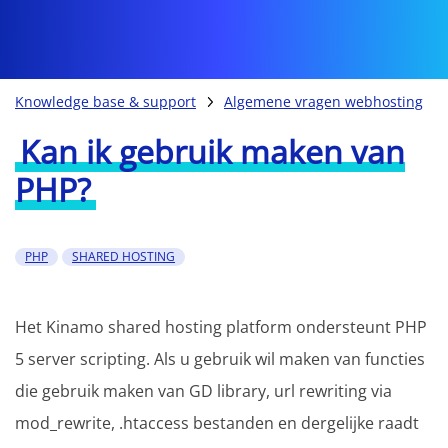
Knowledge base & support
Algemene vragen webhosting
Kan ik gebruik maken van
PHP?
PHP
SHARED HOSTING
Het Kinamo shared hosting platform ondersteunt PHP
5 server scripting. Als u gebruik wil maken van functies
die gebruik maken van GD library, url rewriting via
mod_rewrite, .htaccess bestanden en dergelijke raadt