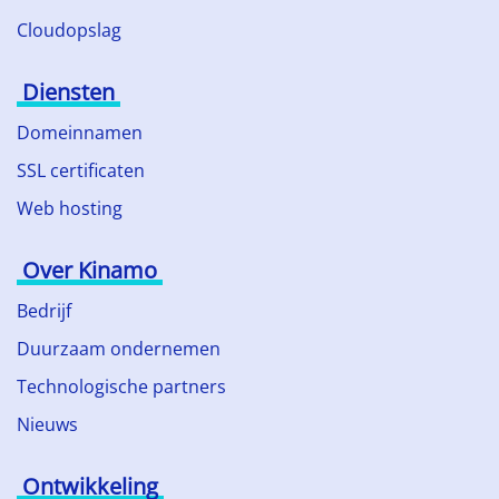
Cloudopslag
Diensten
Domeinnamen
SSL certificaten
Web hosting
Over Kinamo
Bedrijf
Duurzaam ondernemen
Technologische partners
Nieuws
Ontwikkeling