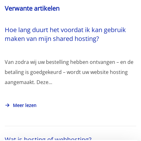
Verwante artikelen
Hoe lang duurt het voordat ik kan gebruik
maken van mijn shared hosting?
Van zodra wij uw bestelling hebben ontvangen – en de
betaling is goedgekeurd – wordt uw website hosting
aangemaakt. Deze...
Meer lezen
Wat is hosting of webhosting?