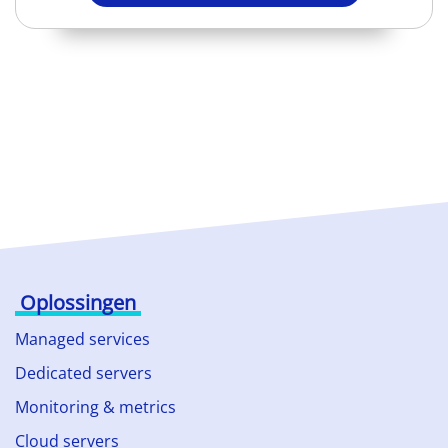
Oplossingen
Managed services
Dedicated servers
Monitoring & metrics
Cloud servers