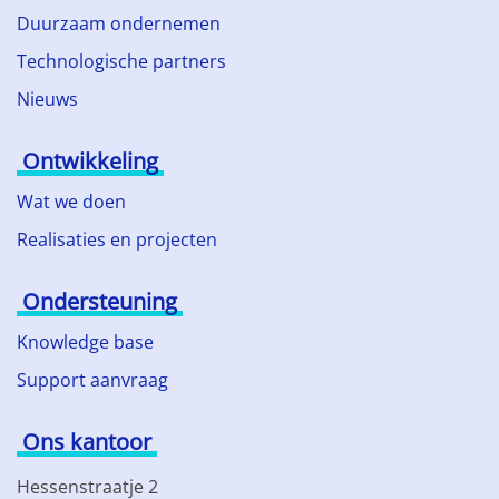
Duurzaam ondernemen
Technologische partners
Nieuws
Ontwikkeling
Wat we doen
Realisaties en projecten
Ondersteuning
Knowledge base
Support aanvraag
Ons kantoor
Hessenstraatje 2