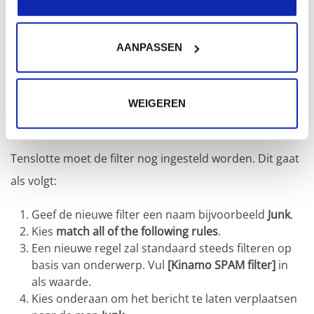
AANPASSEN
WEIGEREN
Tenslotte moet de filter nog ingesteld worden. Dit gaat
als volgt:
Geef de nieuwe filter een naam bijvoorbeeld
Junk
.
Kies
match all of the following rules
.
Een nieuwe regel zal standaard steeds filteren op
basis van onderwerp. Vul
[Kinamo SPAM filter]
in
als waarde.
Kies onderaan om het bericht te laten verplaatsen