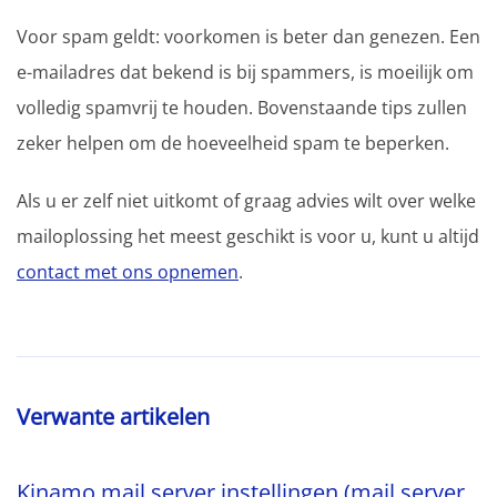
Voor spam geldt: voorkomen is beter dan genezen. Een
e-mailadres dat bekend is bij spammers, is moeilijk om
volledig spamvrij te houden. Bovenstaande tips zullen
zeker helpen om de hoeveelheid spam te beperken.
Als u er zelf niet uitkomt of graag advies wilt over welke
mailoplossing het meest geschikt is voor u, kunt u altijd
contact met ons opnemen
.
Verwante artikelen
Kinamo mail server instellingen (mail server