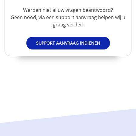
Werden niet al uw vragen beantwoord?
Geen nood, via een support aanvraag helpen wij u
graag verder!
SUPPORT AANVRAAG INDIENEN