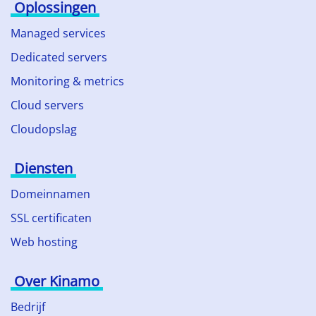
Oplossingen
Managed services
Dedicated servers
Monitoring & metrics
Cloud servers
Cloudopslag
Diensten
Domeinnamen
SSL certificaten
Web hosting
Over Kinamo
Bedrijf