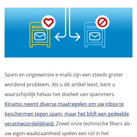
Spam en ongewenste e-mails zijn een steeds groter
wordend probleem. Als u dit artikel leest, bent u
waarschijnlijk helaas het doelwit van spammers.
Kinamo neemt diverse maatregelen om uw inbox te
beschermen tegen spam, maar het blijft een gedeelde
verantwoordelijkheid.
Zowel onze technische filters als
uw eigen waakzaamheid spelen een rol in het