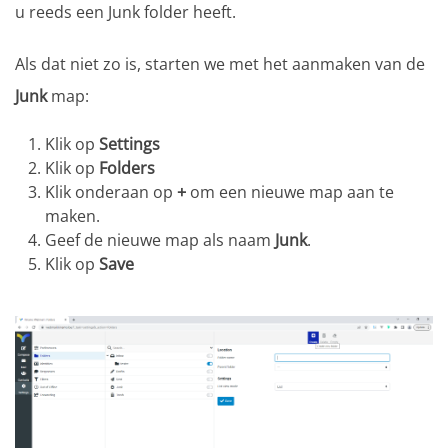
u reeds een Junk folder heeft.
Als dat niet zo is, starten we met het aanmaken van de
Junk
map:
Klik op
Settings
Klik op
Folders
Klik onderaan op
+
om een nieuwe map aan te
maken.
Geef de nieuwe map als naam
Junk
.
Klik op
Save