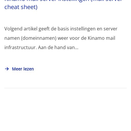
cheat sheet)
Volgend artikel geeft de basis instellingen en server
namen (domeinnamen) weer voor de Kinamo mail
infrastructuur. Aan de hand van...
Meer lezen