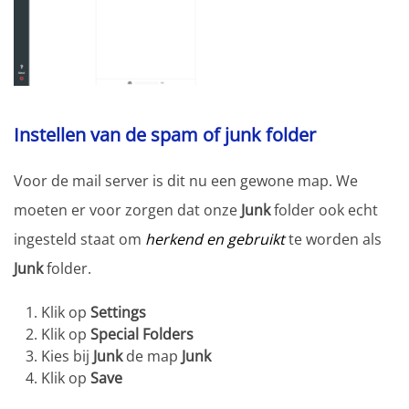
Instellen van de spam of junk folder
Voor de mail server is dit nu een gewone map. We
moeten er voor zorgen dat onze
Junk
folder ook echt
ingesteld staat om
herkend en gebruikt
te worden als
Junk
folder.
Klik op
Settings
Klik op
Special Folders
Kies bij
Junk
de map
Junk
Klik op
Save