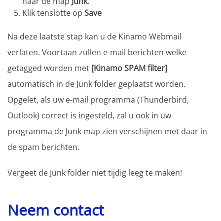
naar de map
Junk
.
Klik tenslotte op
Save
Na deze laatste stap kan u de Kinamo Webmail
verlaten. Voortaan zullen e-mail berichten welke
getagged worden met
[Kinamo SPAM filter]
automatisch in de Junk folder geplaatst worden.
Opgelet, als uw e-mail programma (Thunderbird,
Outlook) correct is ingesteld, zal u ook in uw
programma de Junk map zien verschijnen met daar in
de spam berichten.
Vergeet de Junk folder niet tijdig leeg te maken!
Neem contact