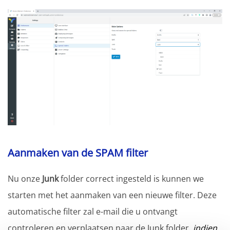
Aanmaken van de SPAM filter
Nu onze
Junk
folder correct ingesteld is kunnen we
starten met het aanmaken van een nieuwe filter. Deze
automatische filter zal e-mail die u ontvangt
controleren en verplaatsen naar de Junk folder,
indien