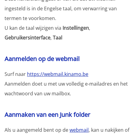
ingesteld is in de Engelse taal, om verwarring van
termen te voorkomen.
U kan de taal wijzigen via
Instellingen
,
Gebruikersinterface
,
Taal
Aanmelden op de webmail
Surf naar
https://webmail.kinamo.be
Aanmelden doet u met uw volledig e-mailadres en het
wachtwoord van uw mailbox.
Aanmaken van een Junk folder
Als u aangemeld bent op de
webmail
, kan u nakijken of