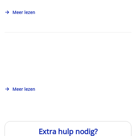
Meer lezen
Meer lezen
Extra hulp nodig?