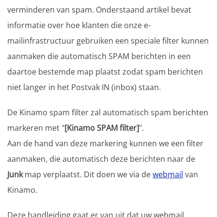
verminderen van spam. Onderstaand artikel bevat
informatie over hoe klanten die onze e-
mailinfrastructuur gebruiken een speciale filter kunnen
aanmaken die automatisch SPAM berichten in een
daartoe bestemde map plaatst zodat spam berichten
niet langer in het Postvak IN (inbox) staan.
De Kinamo spam filter zal automatisch spam berichten
markeren met "
[Kinamo SPAM filter]
".
Aan de hand van deze markering kunnen we een filter
aanmaken, die automatisch deze berichten naar de
Junk
map verplaatst. Dit doen we via de
webmail
van
Kinamo.
Deze handleiding gaat er van uit dat uw webmail