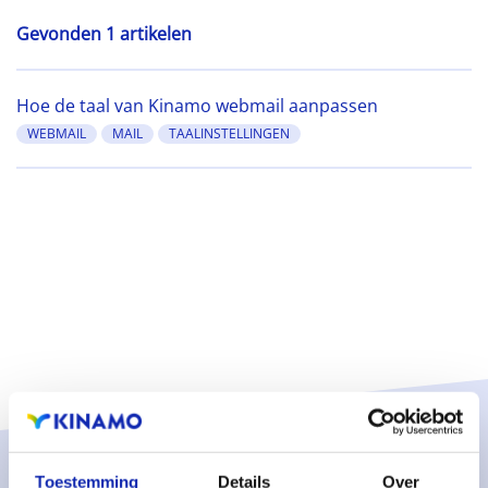
Gevonden 1 artikelen
Hoe de taal van Kinamo webmail aanpassen
WEBMAIL
MAIL
TAALINSTELLINGEN
Toestemming
Details
Over