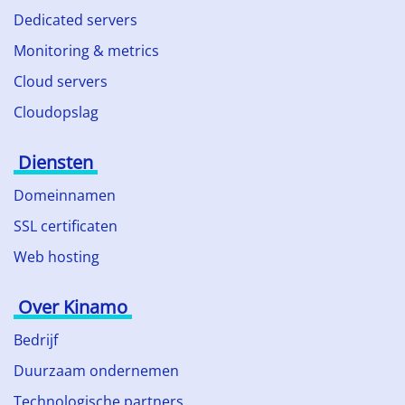
Dedicated servers
Monitoring & metrics
Cloud servers
Cloudopslag
Diensten
Domeinnamen
SSL certificaten
Web hosting
Over Kinamo
Bedrijf
Duurzaam ondernemen
Technologische partners