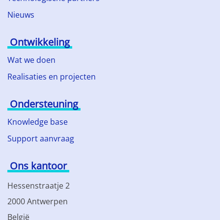
Nieuws
Ontwikkeling
Wat we doen
Realisaties en projecten
Ondersteuning
Knowledge base
Support aanvraag
Ons kantoor
Hessenstraatje 2
2000 Antwerpen
België