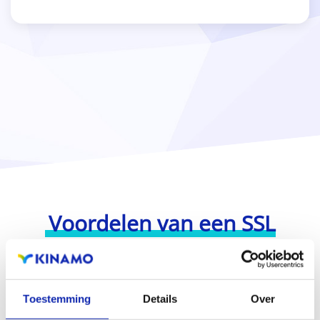
Voordelen van een SSL
certificaat
Toestemming
Details
Over