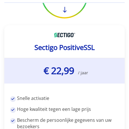
Sectigo PositiveSSL
€ 22,99
/ jaar
Snelle activatie
Hoge kwaliteit tegen een lage prijs
Bescherm de persoonlijke gegevens van uw
bezoekers