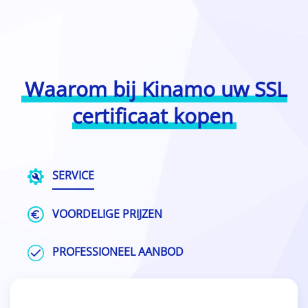
Waarom bij Kinamo uw SSL
certificaat kopen
SERVICE
VOORDELIGE PRIJZEN
PROFESSIONEEL AANBOD