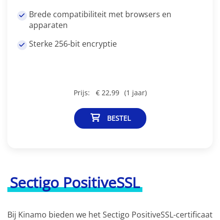
Brede compatibiliteit met browsers en
apparaten
Sterke 256-bit encryptie
Prijs:
€ 22,99
(1 jaar)
BESTEL
Sectigo PositiveSSL
Bij Kinamo bieden we het Sectigo PositiveSSL-certificaat