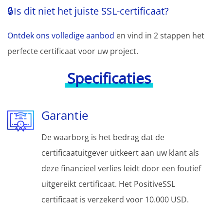
🔒Is dit niet het juiste SSL-certificaat?
Ontdek ons volledige aanbod
en vind in 2 stappen het
perfecte certificaat voor uw project.
Specificaties
Garantie
De waarborg is het bedrag dat de
certificaatuitgever uitkeert aan uw klant als
deze financieel verlies leidt door een foutief
uitgereikt certificaat. Het PositiveSSL
certificaat is verzekerd voor 10.000 USD.