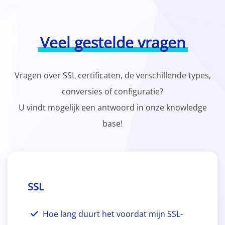
Veel gestelde vragen
Vragen over SSL certificaten, de verschillende types,
conversies of configuratie?
U vindt mogelijk een antwoord in onze knowledge
base!
SSL
Hoe lang duurt het voordat mijn SSL-