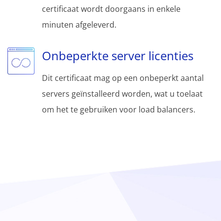
certificaat wordt doorgaans in enkele
minuten afgeleverd.
Onbeperkte server licenties
Dit certificaat mag op een onbeperkt aantal
servers geïnstalleerd worden, wat u toelaat
om het te gebruiken voor load balancers.