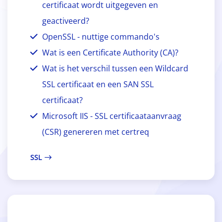
certificaat wordt uitgegeven en
geactiveerd?
OpenSSL - nuttige commando's
Wat is een Certificate Authority (CA)?
Wat is het verschil tussen een Wildcard
SSL certificaat en een SAN SSL
certificaat?
Microsoft IIS - SSL certificaataanvraag
(CSR) genereren met certreq
SSL