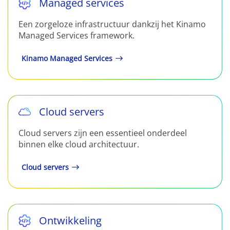
Managed services
Een zorgeloze infrastructuur dankzij het Kinamo
Managed Services framework.
Kinamo Managed Services
Cloud servers
Cloud servers zijn een essentieel onderdeel
binnen elke cloud architectuur.
Cloud servers
Ontwikkeling