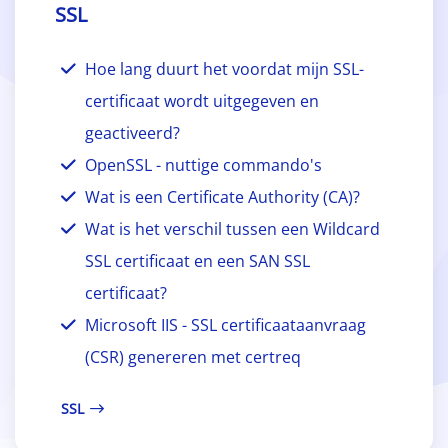
SSL
Hoe lang duurt het voordat mijn SSL-
certificaat wordt uitgegeven en
geactiveerd?
OpenSSL - nuttige commando's
Wat is een Certificate Authority (CA)?
Wat is het verschil tussen een Wildcard
SSL certificaat en een SAN SSL
certificaat?
Microsoft IIS - SSL certificaataanvraag
(CSR) genereren met certreq
SSL