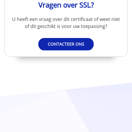
Vragen over SSL?
U heeft een vraag over dit certificaat of weet niet
of dit geschikt is voor uw toepassing?
CONTACTEER ONS