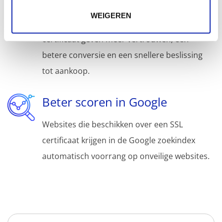
Betere conversie
WEIGEREN
Websites die beschikken over een SSL
certificaat geven meer vertrouwen, een
betere conversie en een snellere beslissing
tot aankoop.
Beter scoren in Google
Websites die beschikken over een SSL
certificaat krijgen in de Google zoekindex
automatisch voorrang op onveilige websites.