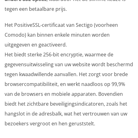
tegen een betaalbare prijs.
Het PositiveSSL-certificaat van Sectigo (voorheen
Comodo) kan binnen enkele minuten worden
uitgegeven en geactiveerd.
Het biedt sterke 256-bit encryptie, waarmee de
gegevensuitwisseling van uw website wordt beschermd
tegen kwaadwillende aanvallen. Het zorgt voor brede
browsercompatibiliteit, en werkt naadloos op 99,9%
van de browsers en mobiele apparaten. Bovendien
biedt het zichtbare beveiligingsindicatoren, zoals het
hangslot in de adresbalk, wat het vertrouwen van uw
bezoekers vergroot en hen geruststelt.