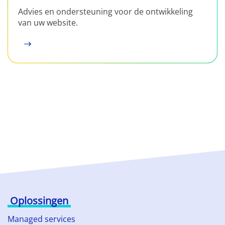
Advies en ondersteuning voor de ontwikkeling
van uw website.
Oplossingen
Managed services