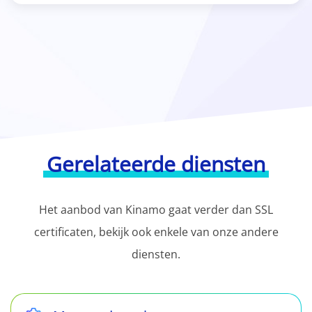
Gerelateerde diensten
Het aanbod van Kinamo gaat verder dan SSL
certificaten, bekijk ook enkele van onze andere
diensten.