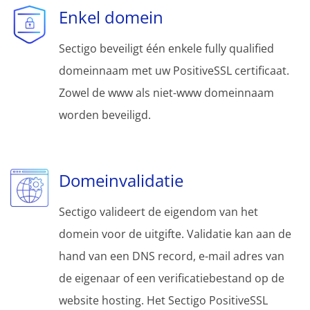
Enkel domein
Sectigo beveiligt één enkele fully qualified
domeinnaam met uw PositiveSSL certificaat.
Zowel de www als niet-www domeinnaam
worden beveiligd.
Domeinvalidatie
Sectigo valideert de eigendom van het
domein voor de uitgifte. Validatie kan aan de
hand van een DNS record, e-mail adres van
de eigenaar of een verificatiebestand op de
website hosting. Het Sectigo PositiveSSL