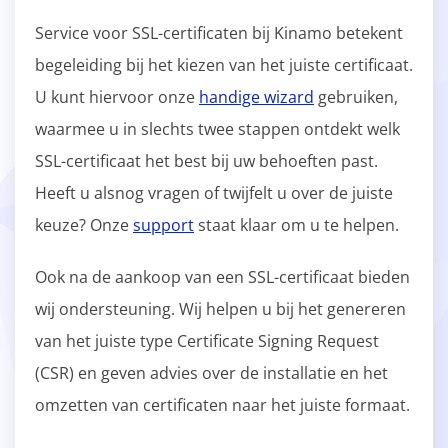
Service voor SSL-certificaten bij Kinamo betekent
begeleiding bij het kiezen van het juiste certificaat.
U kunt hiervoor onze
handige wizard
gebruiken,
waarmee u in slechts twee stappen ontdekt welk
SSL-certificaat het best bij uw behoeften past.
Heeft u alsnog vragen of twijfelt u over de juiste
keuze? Onze
support
staat klaar om u te helpen.
Ook na de aankoop van een SSL-certificaat bieden
wij ondersteuning. Wij helpen u bij het genereren
van het juiste type Certificate Signing Request
(CSR) en geven advies over de installatie en het
omzetten van certificaten naar het juiste formaat.