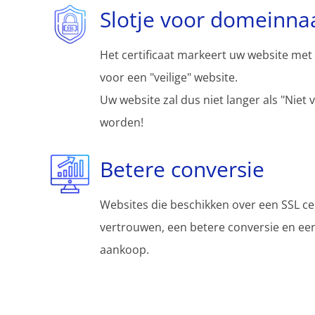
Slotje voor domeinn
Het certificaat markeert uw website met 
voor een "veilige" website.
Uw website zal dus niet langer als "Niet 
worden!
Betere conversie
Websites die beschikken over een SSL ce
vertrouwen, een betere conversie en een 
aankoop.