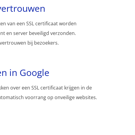
vertrouwen
en van een SSL certificaat worden
nt en server beveiligd verzonden.
 vertrouwen bij bezoekers.
en in Google
ken over een SSL certificaat krijgen in de
tomatisch voorrang op onveilige websites.