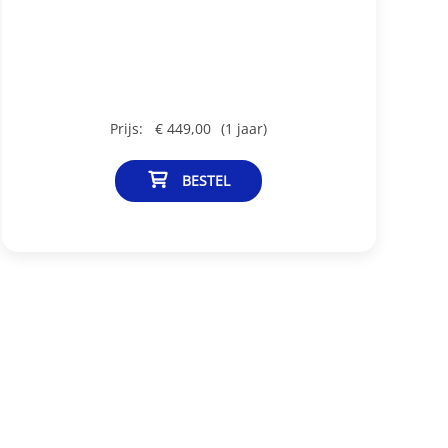
Prijs:
€ 449,00
(1 jaar)
BESTEL