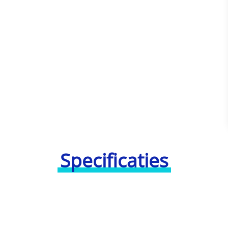
Specificaties