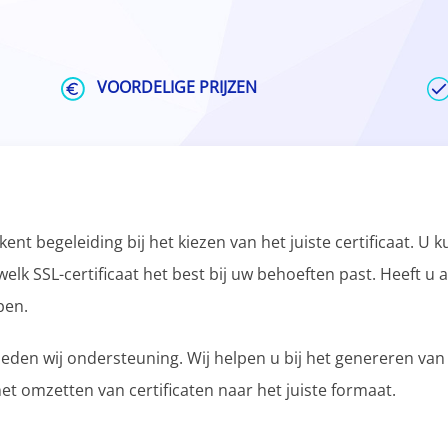
VOORDELIGE PRIJZEN
kent begeleiding bij het kiezen van het juiste certificaat. U
k SSL-certificaat het best bij uw behoeften past. Heeft u al
pen.
eden wij ondersteuning. Wij helpen u bij het genereren van h
het omzetten van certificaten naar het juiste formaat.