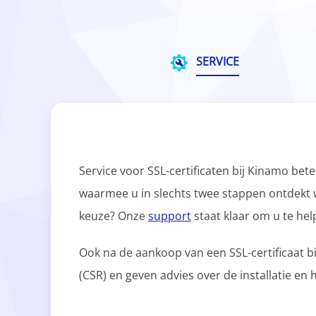
SERVICE
Service voor SSL-certificaten bij Kinamo bete
waarmee u in slechts twee stappen ontdekt wel
keuze? Onze
support
staat klaar om u te hel
Ook na de aankoop van een SSL-certificaat bi
(CSR) en geven advies over de installatie en 