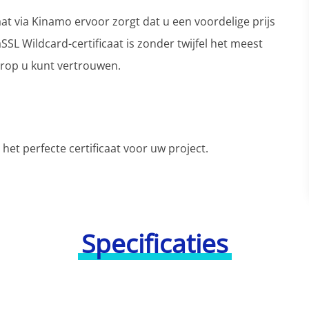
aat via Kinamo ervoor zorgt dat u een voordelige prijs
SSL Wildcard-certificaat is zonder twijfel het meest
arop u kunt vertrouwen.
het perfecte certificaat voor uw project.
Specificaties