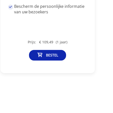
Bescherm de persoonlijke informatie
van uw bezoekers
Prijs:
€ 109,49
(1 jaar)
BESTEL