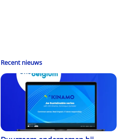
Recent nieuws