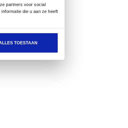
ze partners voor social
nformatie die u aan ze heeft
ALLES TOESTAAN