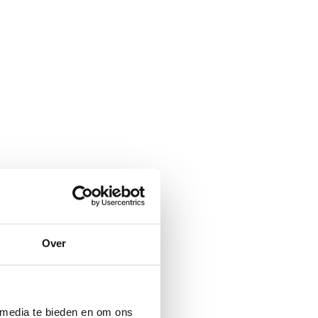
Over
 media te bieden en om ons