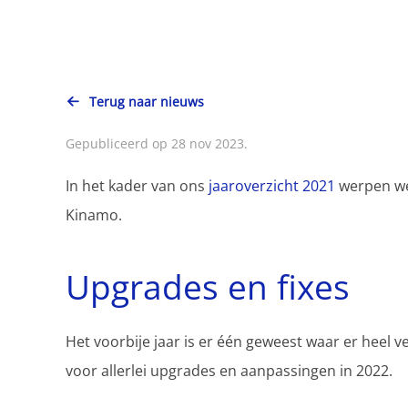
Terug naar nieuws
Gepubliceerd op 28 nov 2023.
In het kader van ons
jaaroverzicht 2021
werpen we 
Kinamo.
Upgrades en fixes
Het voorbije jaar is er één geweest waar er heel 
voor allerlei upgrades en aanpassingen in 2022.