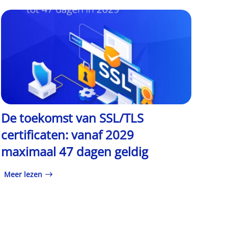
De toekomst van SSL/TLS
certificaten: vanaf 2029
maximaal 47 dagen geldig
Meer lezen