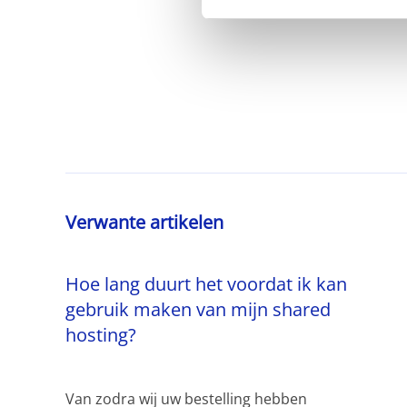
Verwante artikelen
Hoe lang duurt het voordat ik kan
gebruik maken van mijn shared
hosting?
Van zodra wij uw bestelling hebben