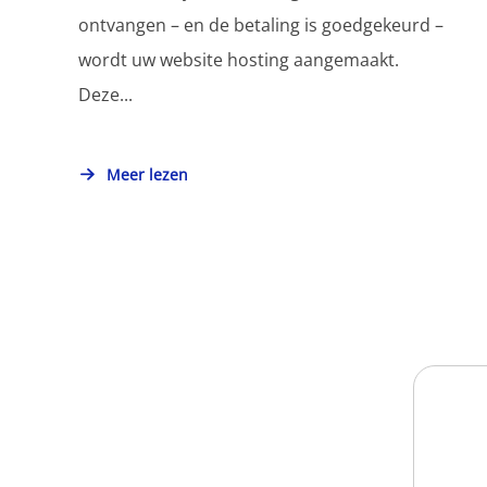
ontvangen – en de betaling is goedgekeurd –
wordt uw website hosting aangemaakt.
Deze...
Meer lezen