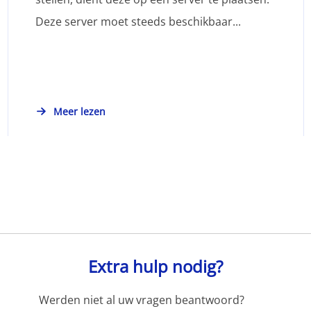
Deze server moet steeds beschikbaar...
Meer lezen
Extra hulp nodig?
Werden niet al uw vragen beantwoord?