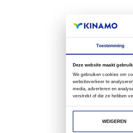
Toestemming
Deze website maakt gebruik
We gebruiken cookies om cont
websiteverkeer te analyseren
media, adverteren en analys
verstrekt of die ze hebben v
WEIGEREN