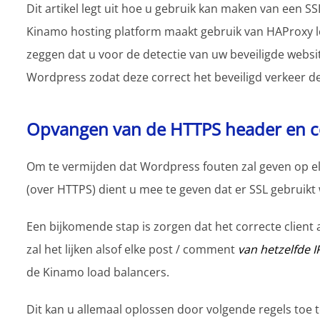
Dit artikel legt uit hoe u gebruik kan maken van een SS
Kinamo hosting platform maakt gebruik van HAProxy lo
zeggen dat u voor de detectie van uw beveiligde web
Wordpress zodat deze correct het beveiligd verkeer de
Opvangen van de HTTPS header en co
Om te vermijden dat Wordpress fouten zal geven op el
(over HTTPS) dient u mee te geven dat er SSL gebruikt
Een bijkomende stap is zorgen dat het correcte client
zal het lijken alsof elke post / comment
van hetzelfde 
de Kinamo load balancers.
Dit kan u allemaal oplossen door volgende regels toe