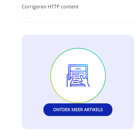
Corrigeren HTTP content
ONTDEK MEER ARTIKELS