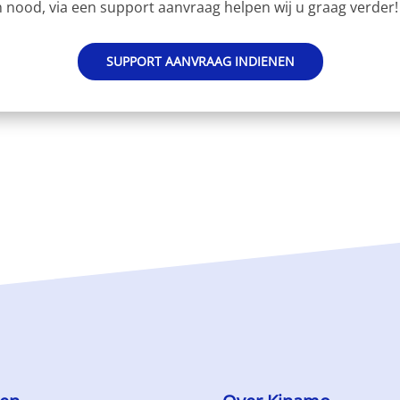
 nood, via een support aanvraag helpen wij u graag verder!
SUPPORT AANVRAAG INDIENEN