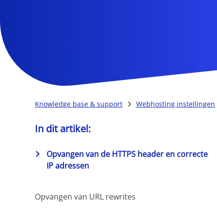
Knowledge base & support
Webhosting instellingen
In dit artikel:
Opvangen van de HTTPS header en correcte
IP adressen
Opvangen van URL rewrites