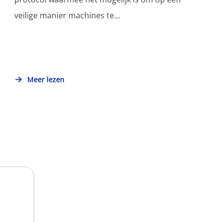
veilige manier machines te...
Meer lezen