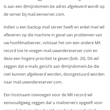
is aan een @mijndomein.be adres afgeleverd wordt op
de server bij mail.eenserver.com.
Indien u een backup mail server heeft en enkel mail wil
afleveren op die machine in geval van problemen van
uw hoofdmailserver, volstaat het om een andere MX
record toe te voegen mail.uwandereserver.com en
deze een hogere prioriteit te geven (bvb. 20). Dit wil
zeggen dat e-mails gericht aan @mijndomein.be die
niet kunnen afgeleverd worden, doorgestuurd worden
naar mail.uwandereserver.com.
Een hostnaam toevoegen voor de MX record wil
eenvoudigweg zeggen dat u mailservers opgeeft voor