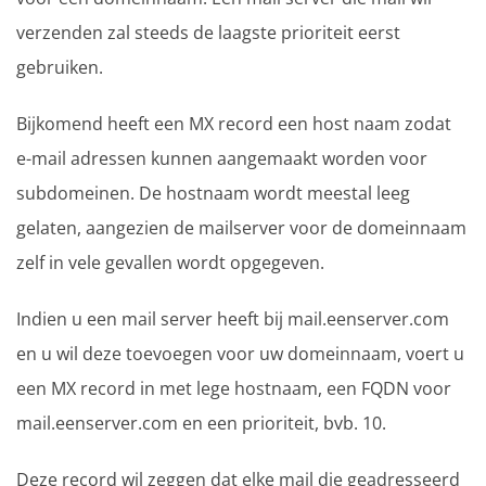
verzenden zal steeds de laagste prioriteit eerst
gebruiken.
Bijkomend heeft een MX record een host naam zodat
e-mail adressen kunnen aangemaakt worden voor
subdomeinen. De hostnaam wordt meestal leeg
gelaten, aangezien de mailserver voor de domeinnaam
zelf in vele gevallen wordt opgegeven.
Indien u een mail server heeft bij mail.eenserver.com
en u wil deze toevoegen voor uw domeinnaam, voert u
een MX record in met lege hostnaam, een FQDN voor
mail.eenserver.com en een prioriteit, bvb. 10.
Deze record wil zeggen dat elke mail die geadresseerd