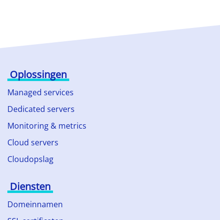
Oplossingen
Managed services
Dedicated servers
Monitoring & metrics
Cloud servers
Cloudopslag
Diensten
Domeinnamen