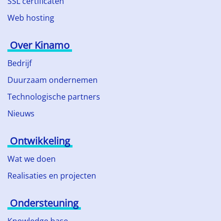
SSL certificaten
Web hosting
Over Kinamo
Bedrijf
Duurzaam ondernemen
Technologische partners
Nieuws
Ontwikkeling
Wat we doen
Realisaties en projecten
Ondersteuning