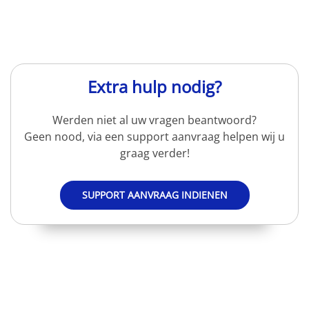
Extra hulp nodig?
Werden niet al uw vragen beantwoord?
Geen nood, via een support aanvraag helpen wij u
graag verder!
SUPPORT AANVRAAG INDIENEN