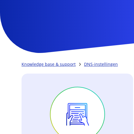
Knowledge base & support
DNS-instellingen