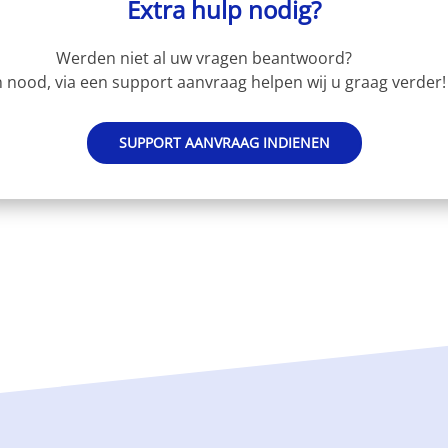
Extra hulp nodig?
Werden niet al uw vragen beantwoord?
 nood, via een support aanvraag helpen wij u graag verder!
SUPPORT AANVRAAG INDIENEN