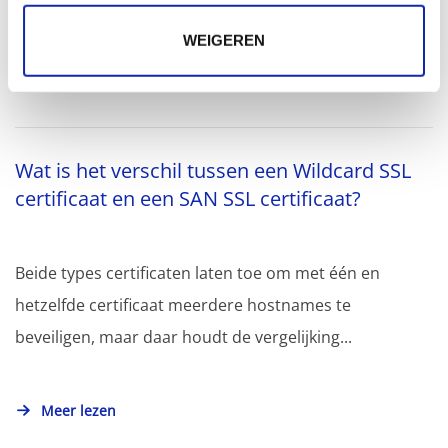
WEIGEREN
Meer lezen
Wat is het verschil tussen een Wildcard SSL
certificaat en een SAN SSL certificaat?
Beide types certificaten laten toe om met één en
hetzelfde certificaat meerdere hostnames te
beveiligen, maar daar houdt de vergelijking...
Meer lezen