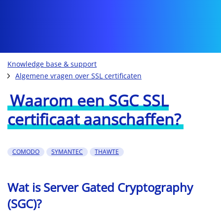
Knowledge base & support
Algemene vragen over SSL certificaten
Waarom een SGC SSL
certificaat aanschaffen?
COMODO
SYMANTEC
THAWTE
Wat is Server Gated Cryptography
(SGC)?