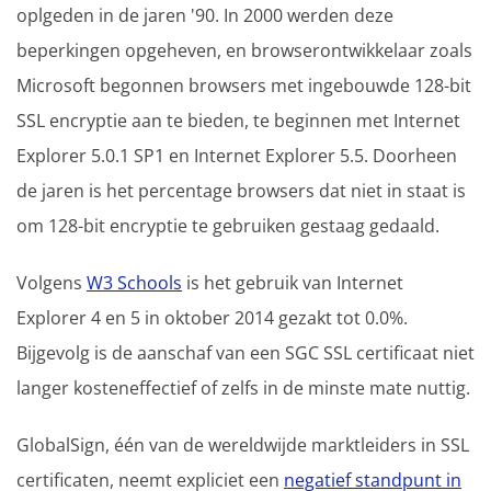
oplgeden in de jaren '90. In 2000 werden deze
beperkingen opgeheven, en browserontwikkelaar zoals
Microsoft begonnen browsers met ingebouwde 128-bit
SSL encryptie aan te bieden, te beginnen met Internet
Explorer 5.0.1 SP1 en Internet Explorer 5.5. Doorheen
de jaren is het percentage browsers dat niet in staat is
om 128-bit encryptie te gebruiken gestaag gedaald.
Volgens
W3 Schools
is het gebruik van Internet
Explorer 4 en 5 in oktober 2014 gezakt tot 0.0%.
Bijgevolg is de aanschaf van een SGC SSL certificaat niet
langer kosteneffectief of zelfs in de minste mate nuttig.
GlobalSign, één van de wereldwijde marktleiders in SSL
certificaten, neemt expliciet een
negatief standpunt in