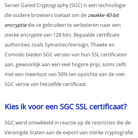
Server Gated Cryptography (SGC) is een technologie
die oudere browsers toelaat om de
zwakke 40-bit
encryptie
die ze gebruiken te verbeteren naar een
sterke encryptie van 128 bits. Bepaalde certificate
authorities zoals Symantec/Verisign, Thawte en
Comodo bieden SGC versies van hun SSL certificaten
aan, gewoonlijk aan een veel hogere prijs, soms zelfs
met een meerkost van 50% ten opzichte van de niet-
SGC versie van hetzelfde certificaat.
Kies ik voor een SGC SSL certificaat?
SGC werd ontwikkeld in reactie op de restricties die de
Verenigde Staten aan de export van sterke cryptografie