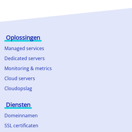
Oplossingen
Managed services
Dedicated servers
Monitoring & metrics
Cloud servers
Cloudopslag
Diensten
Domeinnamen
SSL certificaten