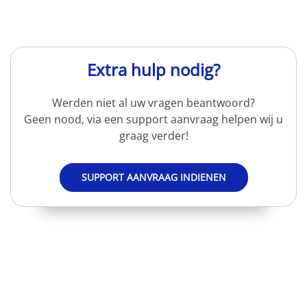
Extra hulp nodig?
Werden niet al uw vragen beantwoord?
Geen nood, via een support aanvraag helpen wij u
graag verder!
SUPPORT AANVRAAG INDIENEN