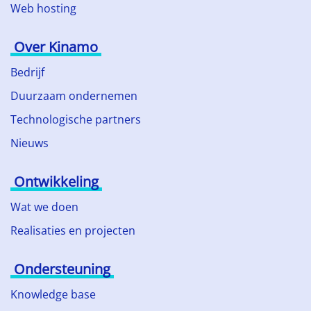
Web hosting
Over Kinamo
Bedrijf
Duurzaam ondernemen
Technologische partners
Nieuws
Ontwikkeling
Wat we doen
Realisaties en projecten
Ondersteuning
Knowledge base