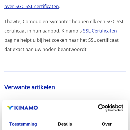
over SGC SSL certificaten
.
Thawte, Comodo en Symantec hebben elk een SGC SSL
certificaat in hun aanbod. Kinamo's
SSL Certificaten
pagina helpt u bij het zoeken naar het SSL certificaat
dat exact aan uw noden beantwoordt.
Verwante artikelen
OpenSSL - nuttige commando's
Toestemming
Details
Over