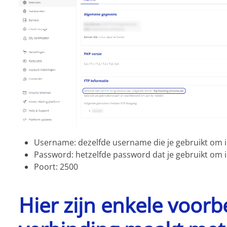
Username: dezelfde username die je gebruikt om i
Password: hetzelfde password dat je gebruikt om i
Poort: 2500
Hier zijn enkele voorb