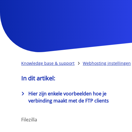
Knowledge base & support
Webhosting instellingen
In dit artikel:
Hier zijn enkele voorbeelden hoe je
verbinding maakt met de FTP clients
Filezilla