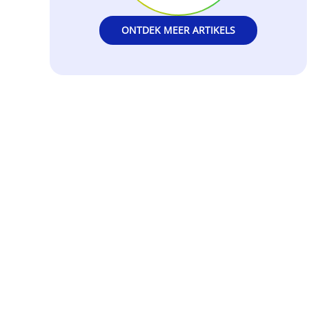
ONTDEK MEER ARTIKELS