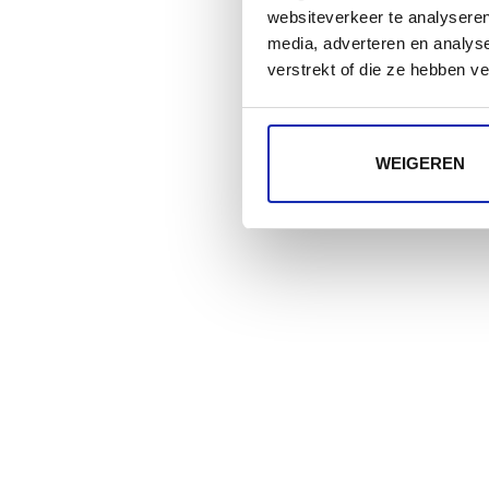
websiteverkeer te analyseren
media, adverteren en analys
verstrekt of die ze hebben v
WEIGEREN