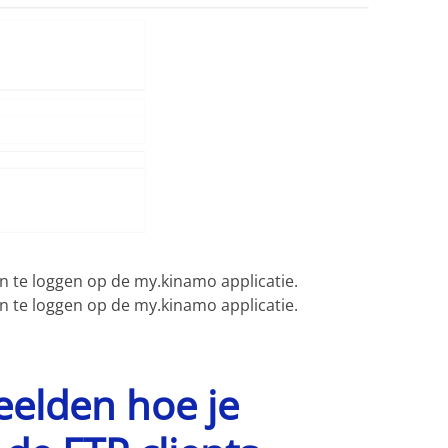
n te loggen op de my.kinamo applicatie.
n te loggen op de my.kinamo applicatie.
eelden hoe je