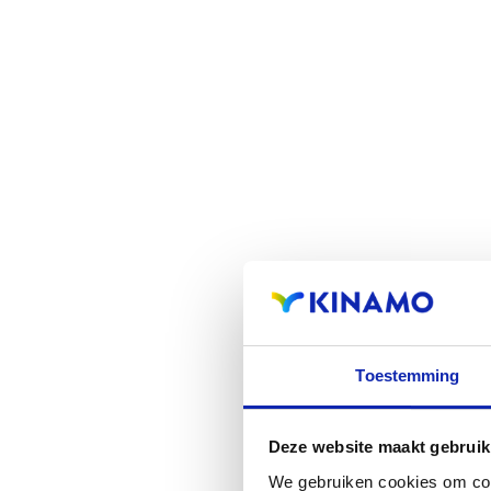
Toestemming
Deze website maakt gebruik
We gebruiken cookies om cont