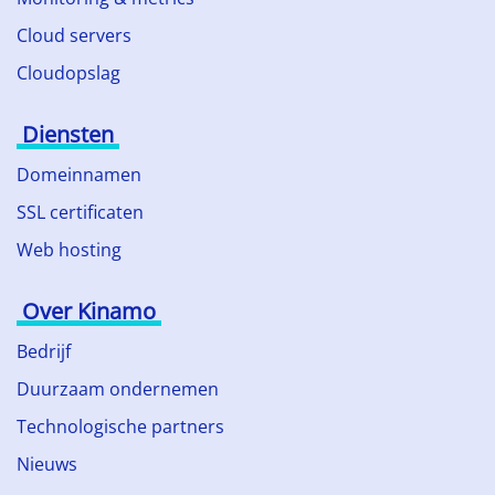
Cloud servers
Cloudopslag
Diensten
Domeinnamen
SSL certificaten
Web hosting
Over Kinamo
Bedrijf
Duurzaam ondernemen
Technologische partners
Nieuws