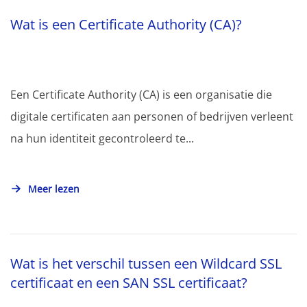
Wat is een Certificate Authority (CA)?
Een Certificate Authority (CA) is een organisatie die
digitale certificaten aan personen of bedrijven verleent
na hun identiteit gecontroleerd te...
Meer lezen
Wat is het verschil tussen een Wildcard SSL
certificaat en een SAN SSL certificaat?