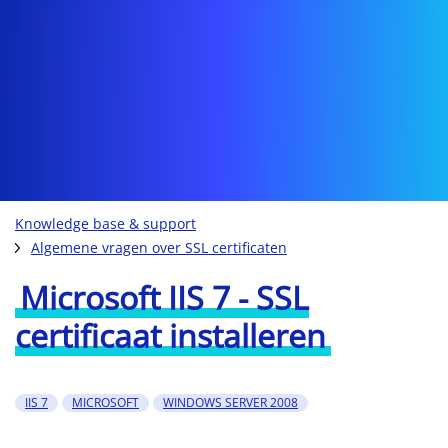
Knowledge base & support
Algemene vragen over SSL certificaten
Microsoft IIS 7 - SSL
certificaat installeren
IIS 7
MICROSOFT
WINDOWS SERVER 2008