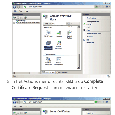
In het Actions menu rechts, klikt u op
Complete
Certificate Request
...
om de wizard te starten.