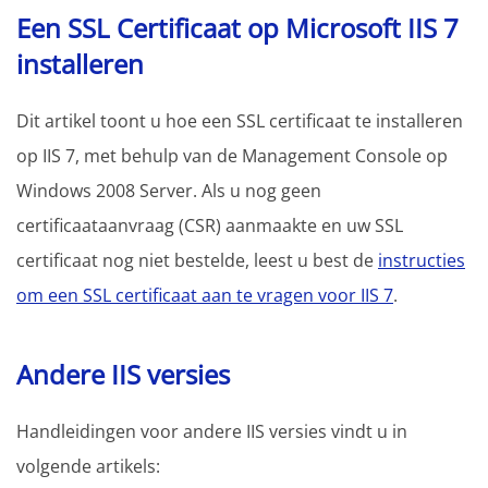
Een SSL Certificaat op Microsoft IIS 7
installeren
Dit artikel toont u hoe een SSL certificaat te installeren
op IIS 7, met behulp van de Management Console op
Windows 2008 Server. Als u nog geen
certificaataanvraag (CSR) aanmaakte en uw SSL
certificaat nog niet bestelde, leest u best de
instructies
om een SSL certificaat aan te vragen voor IIS 7
.
Andere IIS versies
Handleidingen voor andere IIS versies vindt u in
volgende artikels: