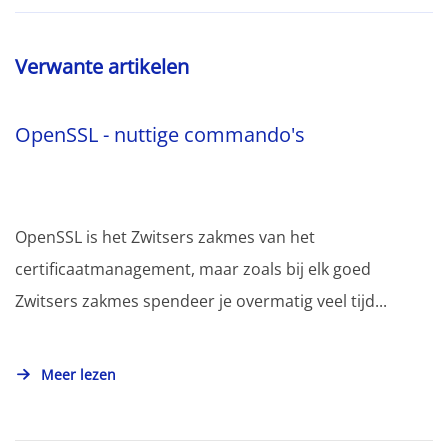
Verwante artikelen
OpenSSL - nuttige commando's
OpenSSL is het Zwitsers zakmes van het
certificaatmanagement, maar zoals bij elk goed
Zwitsers zakmes spendeer je overmatig veel tijd...
Meer lezen