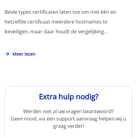
Beide types certificaten laten toe om met één en
hetzelfde certificaat meerdere hostnames te
beveiligen, maar daar houdt de vergelijking...
Meer lezen
Extra hulp nodig?
Werden niet al uw vragen beantwoord?
Geen nood, via een support aanvraag helpen wij u
graag verder!