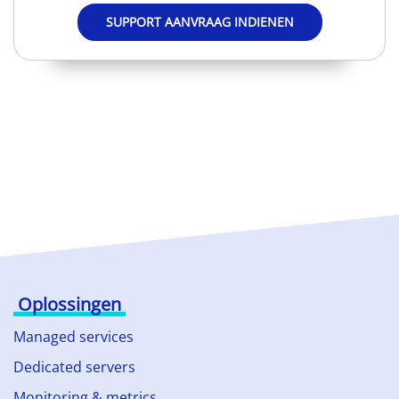
SUPPORT AANVRAAG INDIENEN
Oplossingen
Managed services
Dedicated servers
Monitoring & metrics