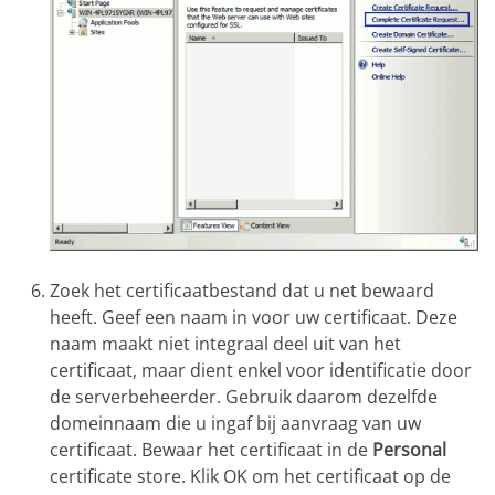
Zoek het certificaatbestand dat u net bewaard
heeft. Geef een naam in voor uw certificaat. Deze
naam maakt niet integraal deel uit van het
certificaat, maar dient enkel voor identificatie door
de serverbeheerder. Gebruik daarom dezelfde
domeinnaam die u ingaf bij aanvraag van uw
certificaat. Bewaar het certificaat in de
Personal
certificate store. Klik OK om het certificaat op de