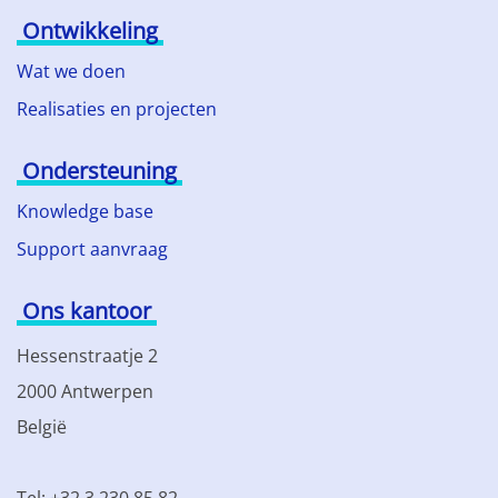
Ontwikkeling
Wat we doen
Realisaties en projecten
Ondersteuning
Knowledge base
Support aanvraag
Ons kantoor
Hessenstraatje 2
2000 Antwerpen
België