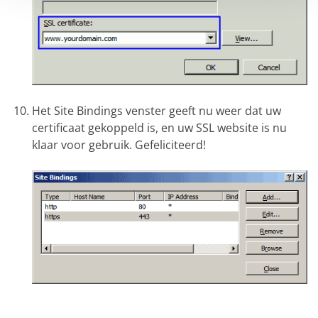
Het Site Bindings venster geeft nu weer dat uw
certificaat gekoppeld is, en uw SSL website is nu
klaar voor gebruik. Gefeliciteerd!