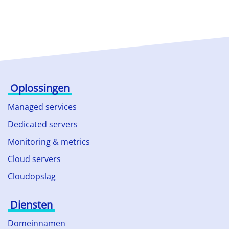
Oplossingen
Managed services
Dedicated servers
Monitoring & metrics
Cloud servers
Cloudopslag
Diensten
Domeinnamen