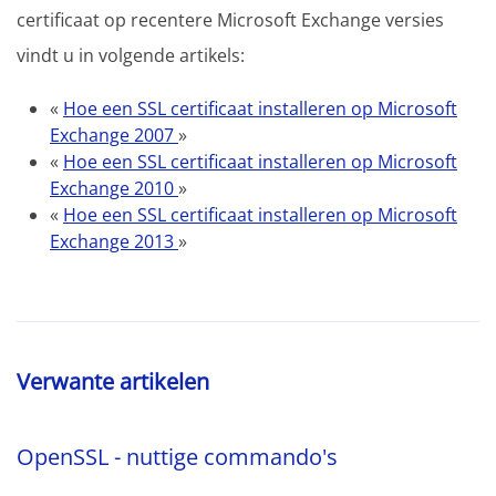
certificaat op recentere Microsoft Exchange versies
vindt u in volgende artikels:
«
Hoe een SSL certificaat installeren op Microsoft
Exchange 2007
»
«
Hoe een SSL certificaat installeren op Microsoft
Exchange 2010
»
«
Hoe een SSL certificaat installeren op Microsoft
Exchange 2013
»
Verwante artikelen
OpenSSL - nuttige commando's