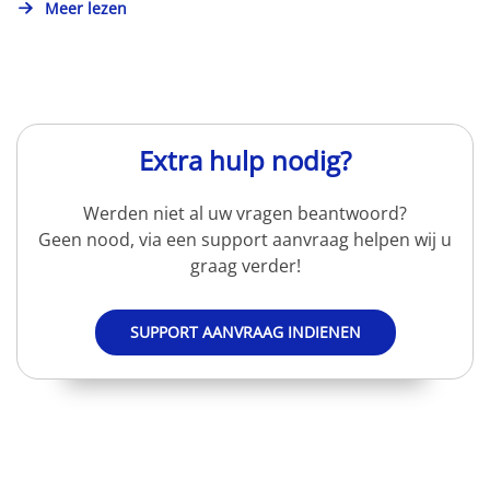
Meer lezen
Extra hulp nodig?
Werden niet al uw vragen beantwoord?
Geen nood, via een support aanvraag helpen wij u
graag verder!
SUPPORT AANVRAAG INDIENEN