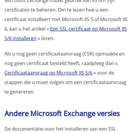
Microsoft Exchange maakt gebruik van IIS om zijn
certificaten te beheren. Om te lezen hoe u een
certificaat installeert met Microsoft IIS 5 of Microsoft IIS
6, kan u het artikel «
Een SSL certificaat op Microsoft IIS
5/6 installeren
» lezen.
Als u nog geen certificaataanvraag (CSR) opmaakte en
nog geen certificaat besteld heeft, raadpleeg dan «
Certificaataanvraag op Microsoft IIS 5/6
» voor de
stappen die u moet volgen om een certificaataanvraag
te genereren.
Andere Microsoft Exchange versies
De documentatie voor het installeren van een SSL