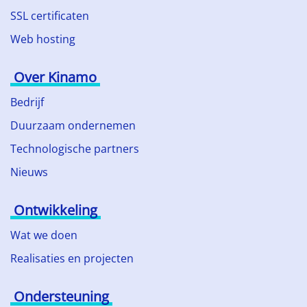
SSL certificaten
Web hosting
Over Kinamo
Bedrijf
Duurzaam ondernemen
Technologische partners
Nieuws
Ontwikkeling
Wat we doen
Realisaties en projecten
Ondersteuning