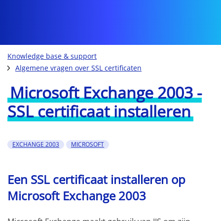
Knowledge base & support
Algemene vragen over SSL certificaten
Microsoft Exchange 2003 -
SSL certificaat installeren
EXCHANGE 2003
MICROSOFT
Een SSL certificaat installeren op
Microsoft Exchange 2003