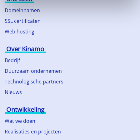
Domeinnamen
SSL certificaten
Web hosting
Over Kinamo
Bedrijf
Duurzaam ondernemen
Technologische partners
Nieuws
Ontwikkeling
Wat we doen
Realisaties en projecten