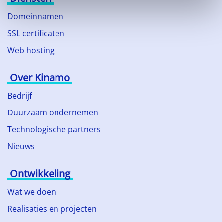
Domeinnamen
SSL certificaten
Web hosting
Over Kinamo
Bedrijf
Duurzaam ondernemen
Technologische partners
Nieuws
Ontwikkeling
Wat we doen
Realisaties en projecten