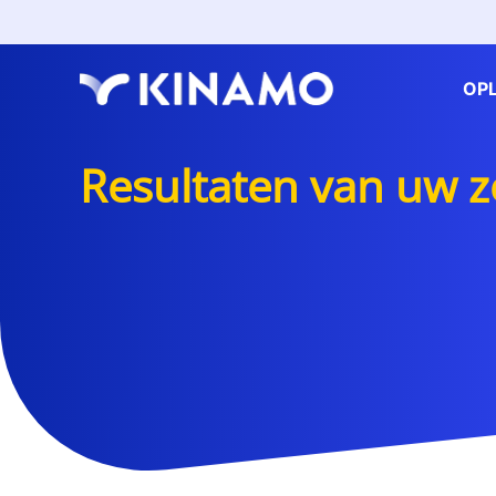
OP
Resultaten van uw 