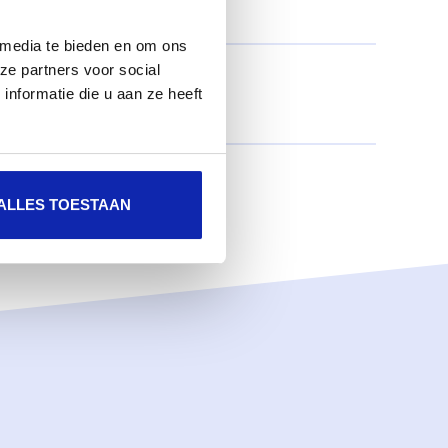
 media te bieden en om ons
ze partners voor social
nformatie die u aan ze heeft
ALLES TOESTAAN