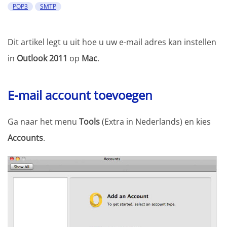
POP3
SMTP
Dit artikel legt u uit hoe u uw e-mail adres kan instellen
in
Outlook 2011
op
Mac
.
E-mail account toevoegen
Ga naar het menu
Tools
(Extra in Nederlands) en kies
Accounts
.