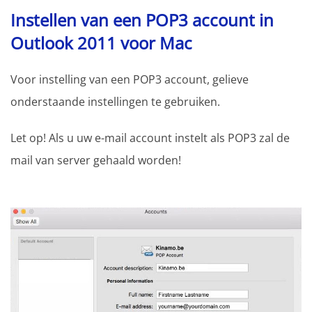
Instellen van een POP3 account in
Outlook 2011 voor Mac
Voor instelling van een POP3 account, gelieve
onderstaande instellingen te gebruiken.
Let op! Als u uw e-mail account instelt als POP3 zal de
mail van server gehaald worden!