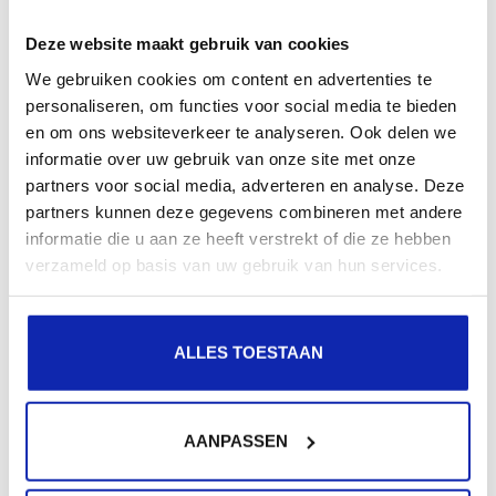
de e-mail berichten op de server staan!
Deze website maakt gebruik van cookies
We gebruiken cookies om content en advertenties te
personaliseren, om functies voor social media te bieden
en om ons websiteverkeer te analyseren. Ook delen we
informatie over uw gebruik van onze site met onze
partners voor social media, adverteren en analyse. Deze
partners kunnen deze gegevens combineren met andere
informatie die u aan ze heeft verstrekt of die ze hebben
verzameld op basis van uw gebruik van hun services.
ALLES TOESTAAN
AANPASSEN