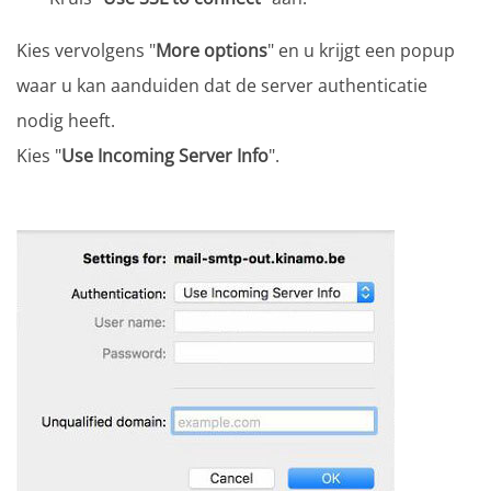
Kies vervolgens "
More options
" en u krijgt een popup
waar u kan aanduiden dat de server authenticatie
nodig heeft.
Kies "
Use Incoming Server Info
".