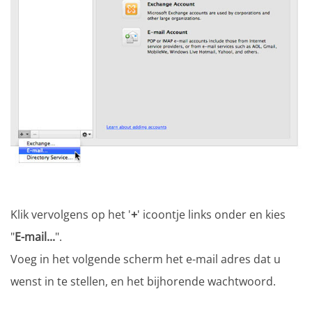
Klik vervolgens op het '
+
' icoontje links onder en kies
"
E-mail...
".
Voeg in het volgende scherm het e-mail adres dat u
wenst in te stellen, en het bijhorende wachtwoord.