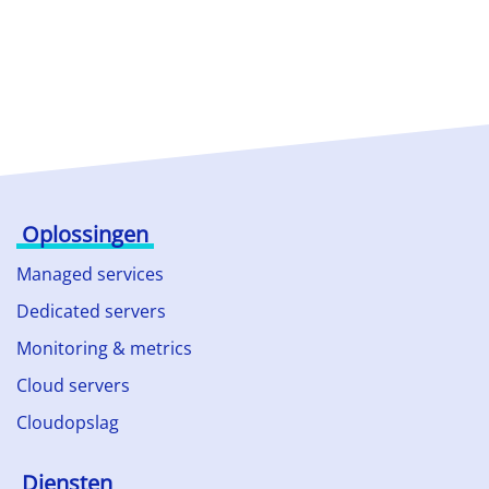
Oplossingen
Managed services
Dedicated servers
Monitoring & metrics
Cloud servers
Cloudopslag
Diensten