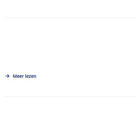
Meer lezen