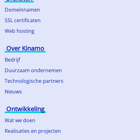
Domeinnamen
SSL certificaten
Web hosting
Over Kinamo
Bedrijf
Duurzaam ondernemen
Technologische partners
Nieuws
Ontwikkeling
Wat we doen
Realisaties en projecten