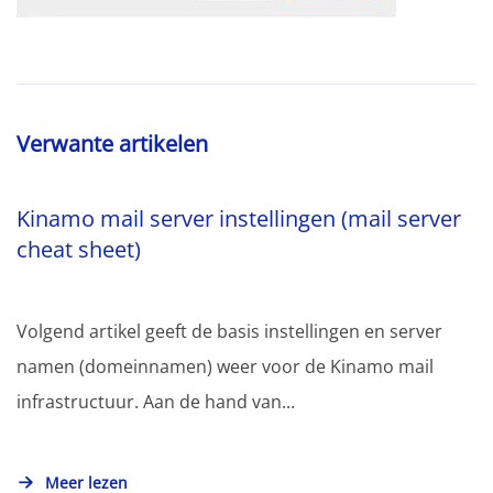
Verwante artikelen
Kinamo mail server instellingen (mail server
cheat sheet)
Volgend artikel geeft de basis instellingen en server
namen (domeinnamen) weer voor de Kinamo mail
infrastructuur. Aan de hand van...
Meer lezen