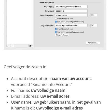
Geef volgende zaken in:
Account description:
naam van uw account
,
voorbeeld "Kinamo Info Account"
Full name:
uw volledige naam
E-mail address:
uw e-mail adres
User name: uw gebruikersnaam, in het geval van
Kinamo is dit
uw volledige e-mail adres