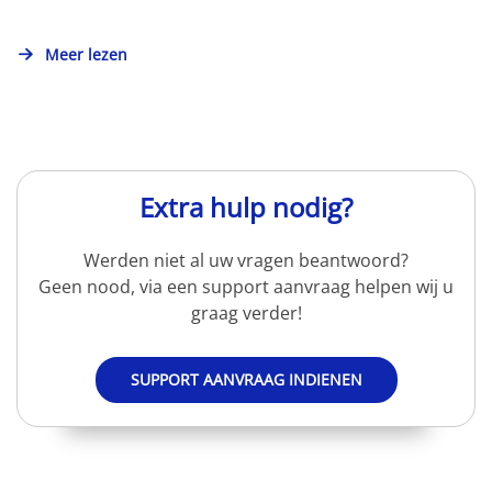
Meer lezen
Extra hulp nodig?
Werden niet al uw vragen beantwoord?
Geen nood, via een support aanvraag helpen wij u
graag verder!
SUPPORT AANVRAAG INDIENEN