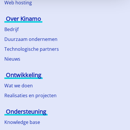
Web hosting
Over Kinamo
Bedrijf
Duurzaam ondernemen
Technologische partners
Nieuws
Ontwikkeling
Wat we doen
Realisaties en projecten
Ondersteuning
Knowledge base