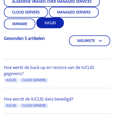
ALGEMENE VRAGEN OVER MANAGED SERVICES
CLOUD SERVERS
MANAGED SERVERS
IUCLID
VMWARE
Gevonden 5 artikelen
NIEUWSTE
Hoe werkt de back-up en restore van de IUCLID
gegevens?
IUCLID
CLOUD SERVERS
Hoe wordt de IUCLID data beveiligd?
IUCLID
CLOUD SERVERS