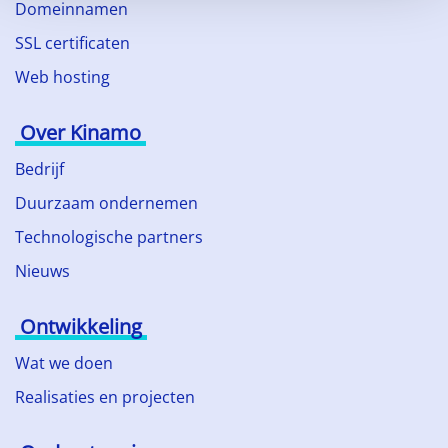
Domeinnamen
SSL certificaten
Web hosting
Over Kinamo
Bedrijf
Duurzaam ondernemen
Technologische partners
Nieuws
Ontwikkeling
Wat we doen
Realisaties en projecten