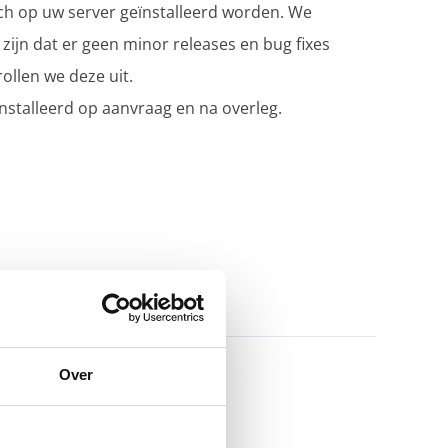
sch op uw server geïnstalleerd worden. We
zijn dat er geen minor releases en bug fixes
rollen we deze uit.
stalleerd op aanvraag en na overleg.
Over