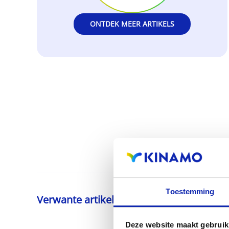
ONTDEK MEER ARTIKELS
Toestemming
Verwante artikelen
Deze website maakt gebruik