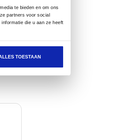
 media te bieden en om ons
ze partners voor social
nformatie die u aan ze heeft
Meer lezen
ALLES TOESTAAN