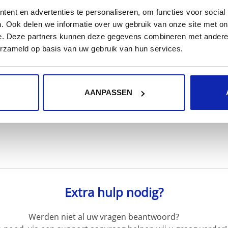
ent en advertenties te personaliseren, om functies voor social
. Ook delen we informatie over uw gebruik van onze site met on
e. Deze partners kunnen deze gegevens combineren met andere i
erzameld op basis van uw gebruik van hun services.
Meer lezen
AANPASSEN
Extra hulp nodig?
Werden niet al uw vragen beantwoord?