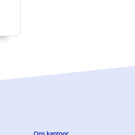
Ons kantoor