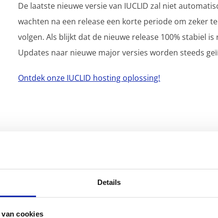
De laatste nieuwe versie van IUCLID zal niet automati
wachten na een release een korte periode om zeker te 
volgen. Als blijkt dat de nieuwe release 100% stabiel is 
Updates naar nieuwe major versies worden steeds geïn
Ontdek onze IUCLID hosting oplossing!
Details
 van cookies