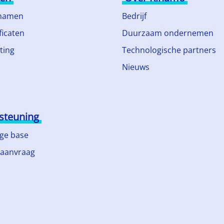
namen
Bedrijf
ficaten
Duurzaam ondernemen
ting
Technologische partners
Nieuws
steuning
ge base
 aanvraag