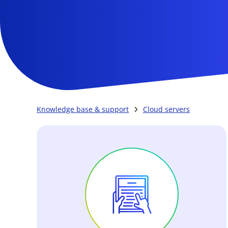
Knowledge base & support
Cloud servers