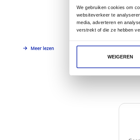
We gebruiken cookies om cont
websiteverkeer te analyseren
media, adverteren en analys
verstrekt of die ze hebben v
Meer lezen
WEIGEREN