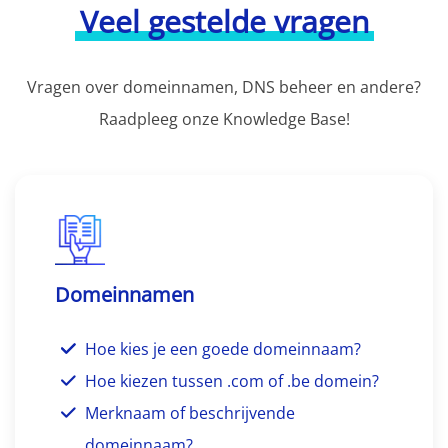
Veel gestelde vragen
Vragen over domeinnamen, DNS beheer en andere?
Raadpleeg onze Knowledge Base!
Domeinnamen
Hoe kies je een goede domeinnaam?
Hoe kiezen tussen .com of .be domein?
Merknaam of beschrijvende
domeinnaam?