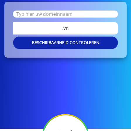
.vn
BESCHIKBAARHEID CONTROLEREN