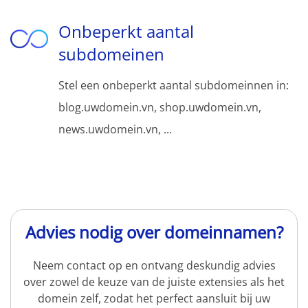
Onbeperkt aantal
subdomeinen
Stel een onbeperkt aantal subdomeinnen in:
blog.uwdomein.vn, shop.uwdomein.vn,
news.uwdomein.vn, ...
Advies nodig over domeinnamen?
Neem contact op en ontvang deskundig advies
over zowel de keuze van de juiste extensies als het
domein zelf, zodat het perfect aansluit bij uw