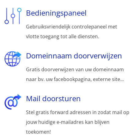
Bedieningspaneel
Gebruiksvriendelijk controlepaneel met
vlotte toegang tot alle diensten.
Domeinnaam doorverwijzen
Gratis doorverwijzen van uw domeinnaam
naar bv. uw facebookpagina, externe site...
Mail doorsturen
Stel gratis forward adressen in zodat mail op
jouw huidige e-mailadres kan blijven
toekomen!