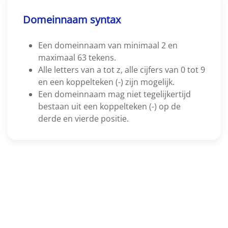
Domeinnaam syntax
Een domeinnaam van minimaal 2 en
maximaal 63 tekens.
Alle letters van a tot z, alle cijfers van 0 tot 9
en een koppelteken (-) zijn mogelijk.
Een domeinnaam mag niet tegelijkertijd
bestaan uit een koppelteken (-) op de
derde en vierde positie.