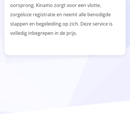
oorsprong. Kinamo zorgt voor een vlotte,
zorgeloze registratie en neemt alle benodigde
stappen en begeleiding op zich. Deze service is
volledig inbegrepen in de prijs.