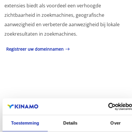
extensies biedt als voordeel een verhoogde
zichtbaarheid in zoekmachines, geografische
aanwezigheid en verbeterde aanwezigheid bij lokale
zoekresultaten in zoekmachines.
Registreer uw domeinnamen
Toestemming
Details
Over