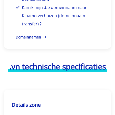
Kan ik mijn .be domeinnaam naar
Kinamo verhuizen (domeinnaam
transfer) ?
Domeinnamen
.vn technische specificaties
Details zone