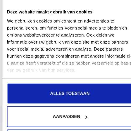
Deze website maakt gebruik van cookies
We gebruiken cookies om content en advertenties te
personaliseren, om functies voor social media te bieden en
om ons websiteverkeer te analyseren. Ook delen we
informatie over uw gebruik van onze site met onze partners
voor social media, adverteren en analyse. Deze partners
kunnen deze gegevens combineren met andere informatie di
u aan ze heeft verstrekt of die ze hebben verzameld op basi
van uw gebruik van hun services.
ALLES TOESTAAN
AANPASSEN