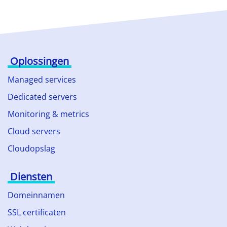
Oplossingen
Managed services
Dedicated servers
Monitoring & metrics
Cloud servers
Cloudopslag
Diensten
Domeinnamen
SSL certificaten