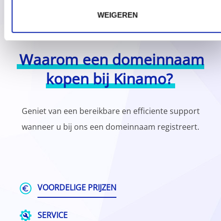
WEIGEREN
Waarom een domeinnaam
kopen bij Kinamo?
Geniet van een bereikbare en efficiente support
wanneer u bij ons een domeinnaam registreert.
VOORDELIGE PRIJZEN
SERVICE