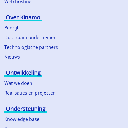
Web hosting
Over Kinamo
Bedrijf
Duurzaam ondernemen
Technologische partners
Nieuws
Ontwikkeling
Wat we doen
Realisaties en projecten
Ondersteuning
Knowledge base