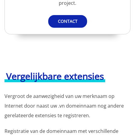
project.
CONTACT
Vergelijkbare extensies
Vergroot de aanwezigheid van uw merknaam op
Internet door naast uw .vn domeinnaam nog andere
gerelateerde extensies te registreren.
Registratie van de domeinnaam met verschillende