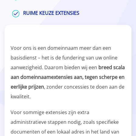
RUIME KEUZE EXTENSIES
Voor ons is een domeinnaam meer dan een
basisdienst – het is de fundering van uw online
aanwezigheid. Daarom bieden wij een
breed scala
aan domeinnaamextensies aan, tegen scherpe en
eerlijke prijzen
, zonder concessies te doen aan de
kwaliteit.
Voor sommige extensies zijn extra
administratieve stappen nodig, zoals specifieke
documenten of een lokaal adres in het land van