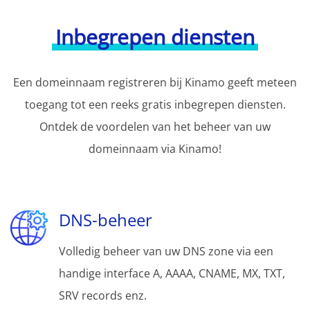
Inbegrepen diensten
Een domeinnaam registreren bij Kinamo geeft meteen
toegang tot een reeks gratis inbegrepen diensten.
Ontdek de voordelen van het beheer van uw
domeinnaam via Kinamo!
DNS-beheer
Volledig beheer van uw DNS zone via een
handige interface A, AAAA, CNAME, MX, TXT,
SRV records enz.