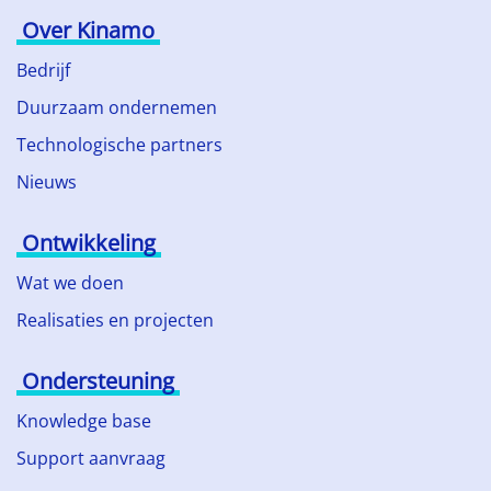
Over Kinamo
Bedrijf
Duurzaam ondernemen
Technologische partners
Nieuws
Ontwikkeling
Wat we doen
Realisaties en projecten
Ondersteuning
Knowledge base
Support aanvraag