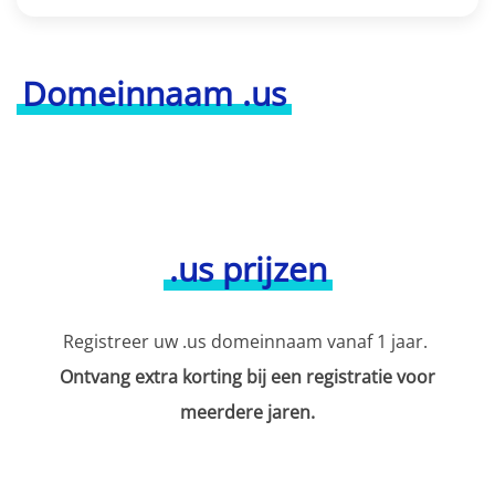
Domeinnaam .us
.us prijzen
Registreer uw .us domeinnaam vanaf 1 jaar.
Ontvang extra korting bij een registratie voor
meerdere jaren.