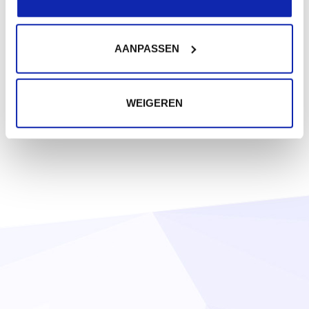
AANPASSEN
WEIGEREN