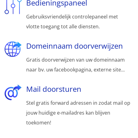
Bedieningspaneel
Gebruiksvriendelijk controlepaneel met
vlotte toegang tot alle diensten.
Domeinnaam doorverwijzen
Gratis doorverwijzen van uw domeinnaam
naar bv. uw facebookpagina, externe site...
Mail doorsturen
Stel gratis forward adressen in zodat mail op
jouw huidige e-mailadres kan blijven
toekomen!