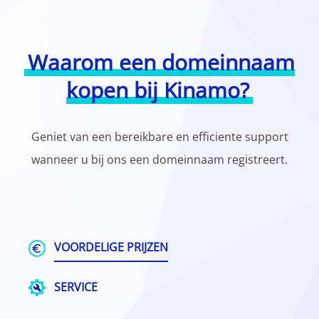
Waarom een domeinnaam
kopen bij Kinamo?
Geniet van een bereikbare en efficiente support
wanneer u bij ons een domeinnaam registreert.
VOORDELIGE PRIJZEN
SERVICE