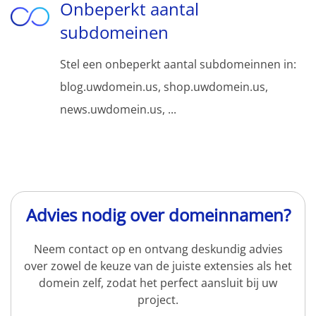
Onbeperkt aantal
subdomeinen
Stel een onbeperkt aantal subdomeinnen in:
blog.uwdomein.us, shop.uwdomein.us,
news.uwdomein.us, ...
Advies nodig over domeinnamen?
Neem contact op en ontvang deskundig advies
over zowel de keuze van de juiste extensies als het
domein zelf, zodat het perfect aansluit bij uw
project.