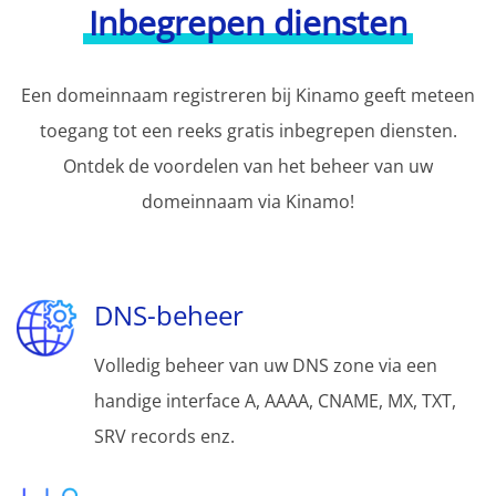
Inbegrepen diensten
Een domeinnaam registreren bij Kinamo geeft meteen
toegang tot een reeks gratis inbegrepen diensten.
Ontdek de voordelen van het beheer van uw
domeinnaam via Kinamo!
DNS-beheer
Volledig beheer van uw DNS zone via een
handige interface A, AAAA, CNAME, MX, TXT,
SRV records enz.