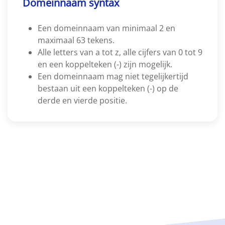
Domeinnaam syntax
Een domeinnaam van minimaal 2 en
maximaal 63 tekens.
Alle letters van a tot z, alle cijfers van 0 tot 9
en een koppelteken (-) zijn mogelijk.
Een domeinnaam mag niet tegelijkertijd
bestaan uit een koppelteken (-) op de
derde en vierde positie.