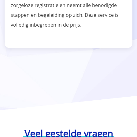
zorgeloze registratie en neemt alle benodigde
stappen en begeleiding op zich. Deze service is
volledig inbegrepen in de prijs.
Veel gestelde vragen