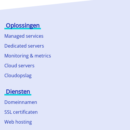
Oplossingen
Managed services
Dedicated servers
Monitoring & metrics
Cloud servers
Cloudopslag
Diensten
Domeinnamen
SSL certificaten
Web hosting