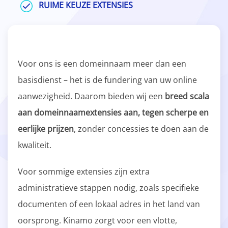
RUIME KEUZE EXTENSIES
Voor ons is een domeinnaam meer dan een
basisdienst – het is de fundering van uw online
aanwezigheid. Daarom bieden wij een
breed scala
aan domeinnaamextensies aan, tegen scherpe en
eerlijke prijzen
, zonder concessies te doen aan de
kwaliteit.
Voor sommige extensies zijn extra
administratieve stappen nodig, zoals specifieke
documenten of een lokaal adres in het land van
oorsprong. Kinamo zorgt voor een vlotte,