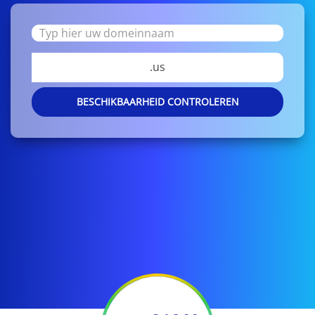
.us
BESCHIKBAARHEID CONTROLEREN