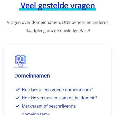
Veel gestelde vragen
Vragen over domeinnamen, DNS beheer en andere?
Raadpleeg onze Knowledge Base!
Domeinnamen
Hoe kies je een goede domeinnaam?
Hoe kiezen tussen .com of .be domein?
Merknaam of beschrijvende
domeinnaam?