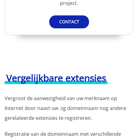
project.
CONTACT
Vergelijkbare extensies
Vergroot de aanwezigheid van uw merknaam op
Internet door naast uw .sg domeinnaam nog andere
gerelateerde extensies te registreren.
Registratie van de domeinnaam met verschillende