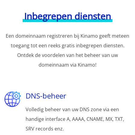
Inbegrepen diensten
Een domeinnaam registreren bij Kinamo geeft meteen
toegang tot een reeks gratis inbegrepen diensten.
Ontdek de voordelen van het beheer van uw
domeinnaam via Kinamo!
DNS-beheer
Volledig beheer van uw DNS zone via een
handige interface A, AAAA, CNAME, MX, TXT,
SRV records enz.