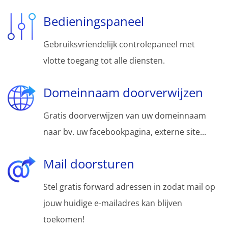
Bedieningspaneel
Gebruiksvriendelijk controlepaneel met
vlotte toegang tot alle diensten.
Domeinnaam doorverwijzen
Gratis doorverwijzen van uw domeinnaam
naar bv. uw facebookpagina, externe site...
Mail doorsturen
Stel gratis forward adressen in zodat mail op
jouw huidige e-mailadres kan blijven
toekomen!