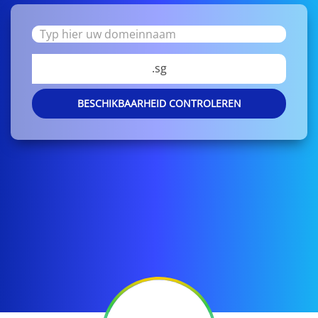
.sg
BESCHIKBAARHEID CONTROLEREN