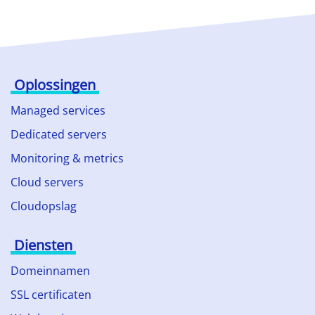
Oplossingen
Managed services
Dedicated servers
Monitoring & metrics
Cloud servers
Cloudopslag
Diensten
Domeinnamen
SSL certificaten