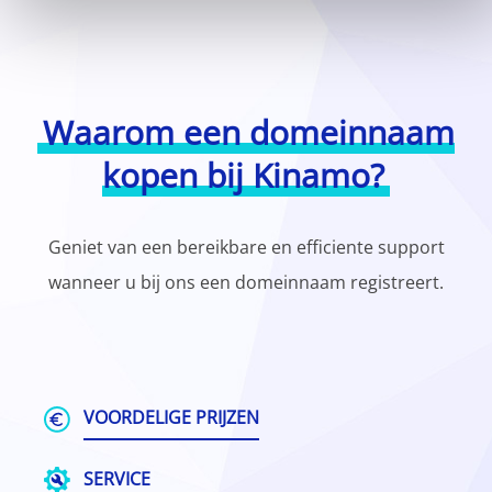
Waarom een domeinnaam
kopen bij Kinamo?
Geniet van een bereikbare en efficiente support
wanneer u bij ons een domeinnaam registreert.
VOORDELIGE PRIJZEN
SERVICE