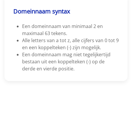
Domeinnaam syntax
Een domeinnaam van minimaal 2 en
maximaal 63 tekens.
Alle letters van a tot z, alle cijfers van 0 tot 9
en een koppelteken (-) zijn mogelijk.
Een domeinnaam mag niet tegelijkertijd
bestaan uit een koppelteken (-) op de
derde en vierde positie.