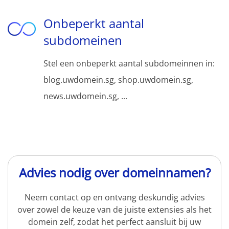
Onbeperkt aantal
subdomeinen
Stel een onbeperkt aantal subdomeinnen in:
blog.uwdomein.sg, shop.uwdomein.sg,
news.uwdomein.sg, ...
Advies nodig over domeinnamen?
Neem contact op en ontvang deskundig advies
over zowel de keuze van de juiste extensies als het
domein zelf, zodat het perfect aansluit bij uw