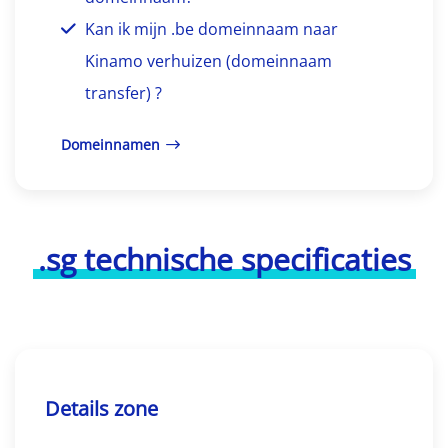
Kan ik mijn .be domeinnaam naar
Kinamo verhuizen (domeinnaam
transfer) ?
Domeinnamen
.sg technische specificaties
Details zone