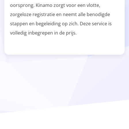
oorsprong. Kinamo zorgt voor een vlotte,
zorgeloze registratie en neemt alle benodigde
stappen en begeleiding op zich. Deze service is
volledig inbegrepen in de prijs.