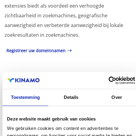
extensies biedt als voordeel een verhoogde
zichtbaarheid in zoekmachines, geografische
aanwezigheid en verbeterde aanwezigheid bij lokale
zoekresultaten in zoekmachines.
Registreer uw domeinnamen
Toestemming
Details
Over
Deze website maakt gebruik van cookies
We gebruiken cookies om content en advertenties te
personaliseren, om functies voor social media te bieden en