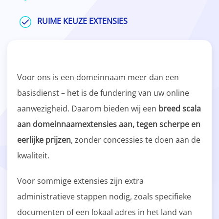
RUIME KEUZE EXTENSIES
Voor ons is een domeinnaam meer dan een
basisdienst – het is de fundering van uw online
aanwezigheid. Daarom bieden wij een
breed scala
aan domeinnaamextensies aan, tegen scherpe en
eerlijke prijzen
, zonder concessies te doen aan de
kwaliteit.
Voor sommige extensies zijn extra
administratieve stappen nodig, zoals specifieke
documenten of een lokaal adres in het land van