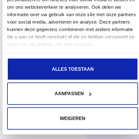
om ons websiteverkeer te analyseren. Ook delen we
informatie over uw gebruik van onze site met onze partners
voor social media, adverteren en analyse. Deze partners
kunnen deze gegevens combineren met andere informatie
die u aan ze heeft verstrekt of die ze hebben verzameld op
basis van uw gebruik van hun services.
ALLES TOESTAAN
AANPASSEN
WEIGEREN