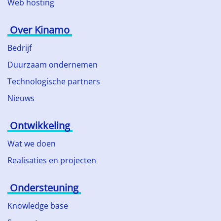
Web hosting
Over Kinamo
Bedrijf
Duurzaam ondernemen
Technologische partners
Nieuws
Ontwikkeling
Wat we doen
Realisaties en projecten
Ondersteuning
Knowledge base