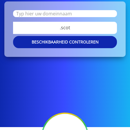
.scot
BESCHIKBAARHEID CONTROLEREN