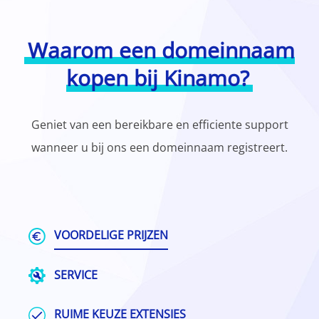
Waarom een domeinnaam
kopen bij Kinamo?
Geniet van een bereikbare en efficiente support
wanneer u bij ons een domeinnaam registreert.
VOORDELIGE PRIJZEN
SERVICE
RUIME KEUZE EXTENSIES