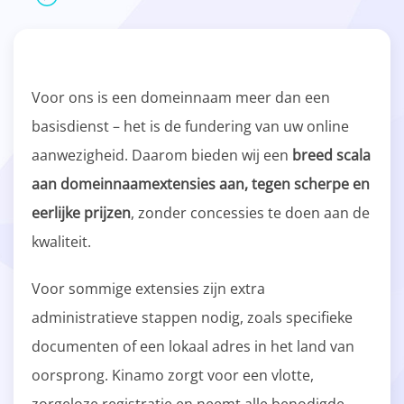
Voor ons is een domeinnaam meer dan een
basisdienst – het is de fundering van uw online
aanwezigheid. Daarom bieden wij een
breed scala
aan domeinnaamextensies aan, tegen scherpe en
eerlijke prijzen
, zonder concessies te doen aan de
kwaliteit.
Voor sommige extensies zijn extra
administratieve stappen nodig, zoals specifieke
documenten of een lokaal adres in het land van
oorsprong. Kinamo zorgt voor een vlotte,