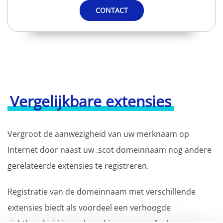
CONTACT
Vergelijkbare extensies
Vergroot de aanwezigheid van uw merknaam op
Internet door naast uw .scot domeinnaam nog andere
gerelateerde extensies te registreren.
Registratie van de domeinnaam met verschillende
extensies biedt als voordeel een verhoogde