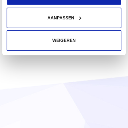
AANPASSEN
WEIGEREN