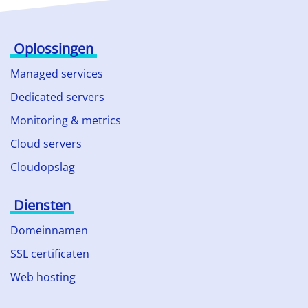
Oplossingen
Managed services
Dedicated servers
Monitoring & metrics
Cloud servers
Cloudopslag
Diensten
Domeinnamen
SSL certificaten
Web hosting