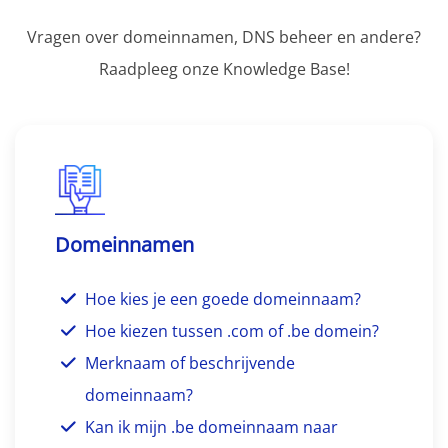
Vragen over domeinnamen, DNS beheer en andere?
Raadpleeg onze Knowledge Base!
Domeinnamen
Hoe kies je een goede domeinnaam?
Hoe kiezen tussen .com of .be domein?
Merknaam of beschrijvende
domeinnaam?
Kan ik mijn .be domeinnaam naar