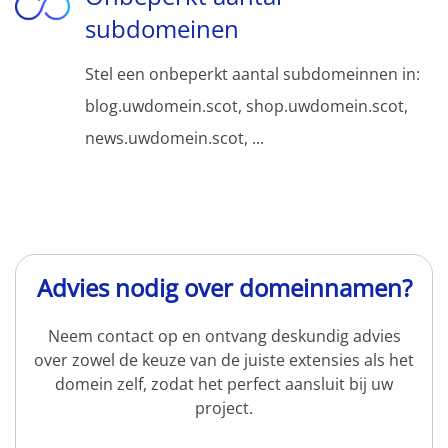
subdomeinen
Stel een onbeperkt aantal subdomeinnen in:
blog.uwdomein.scot, shop.uwdomein.scot,
news.uwdomein.scot, ...
Advies nodig over domeinnamen?
Neem contact op en ontvang deskundig advies
over zowel de keuze van de juiste extensies als het
domein zelf, zodat het perfect aansluit bij uw
project.