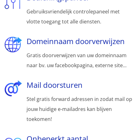
Gebruiksvriendelijk controlepaneel met
vlotte toegang tot alle diensten.
Domeinnaam doorverwijzen
Gratis doorverwijzen van uw domeinnaam
naar bv. uw facebookpagina, externe site...
Mail doorsturen
Stel gratis forward adressen in zodat mail op
jouw huidige e-mailadres kan blijven
toekomen!
Onbeperkt aantal