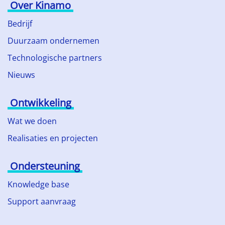
Over Kinamo
Bedrijf
Duurzaam ondernemen
Technologische partners
Nieuws
Ontwikkeling
Wat we doen
Realisaties en projecten
Ondersteuning
Knowledge base
Support aanvraag