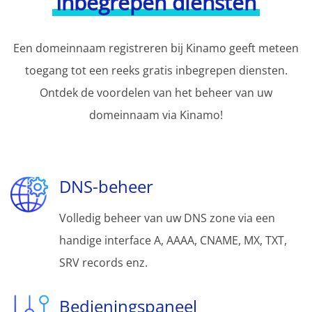
Inbegrepen diensten
Een domeinnaam registreren bij Kinamo geeft meteen
toegang tot een reeks gratis inbegrepen diensten.
Ontdek de voordelen van het beheer van uw
domeinnaam via Kinamo!
DNS-beheer
Volledig beheer van uw DNS zone via een
handige interface A, AAAA, CNAME, MX, TXT,
SRV records enz.
Bedieningspaneel