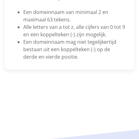
Een domeinnaam van minimaal 2 en
maximaal 63 tekens.
Alle letters van a tot z, alle cijfers van 0 tot 9
en een koppelteken (-) zijn mogelijk.
Een domeinnaam mag niet tegelijkertijd
bestaan uit een koppelteken (-) op de
derde en vierde positie.