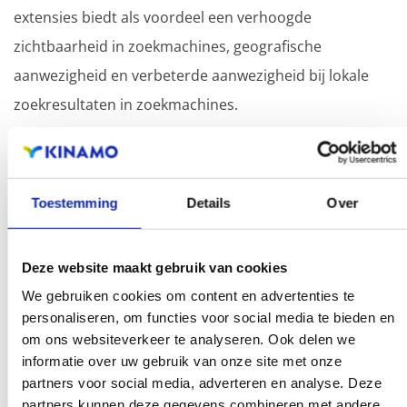
extensies biedt als voordeel een verhoogde
zichtbaarheid in zoekmachines, geografische
aanwezigheid en verbeterde aanwezigheid bij lokale
zoekresultaten in zoekmachines.
Registreer uw domeinnamen
Toestemming
Details
Over
Deze website maakt gebruik van cookies
We gebruiken cookies om content en advertenties te
personaliseren, om functies voor social media te bieden en
om ons websiteverkeer te analyseren. Ook delen we
informatie over uw gebruik van onze site met onze
partners voor social media, adverteren en analyse. Deze
partners kunnen deze gegevens combineren met andere