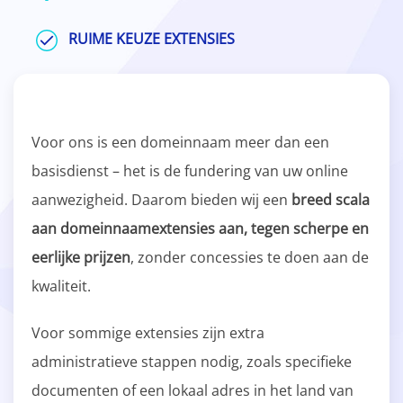
RUIME KEUZE EXTENSIES
Voor ons is een domeinnaam meer dan een
basisdienst – het is de fundering van uw online
aanwezigheid. Daarom bieden wij een
breed scala
aan domeinnaamextensies aan, tegen scherpe en
eerlijke prijzen
, zonder concessies te doen aan de
kwaliteit.
Voor sommige extensies zijn extra
administratieve stappen nodig, zoals specifieke
documenten of een lokaal adres in het land van