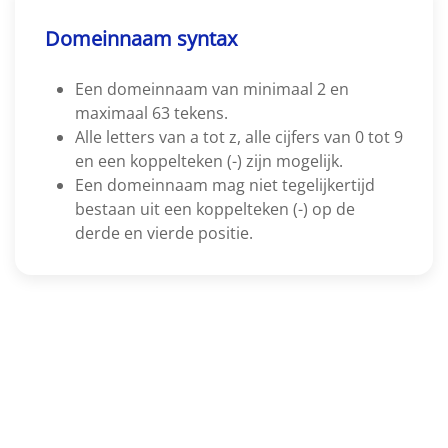
Domeinnaam syntax
Een domeinnaam van minimaal 2 en
maximaal 63 tekens.
Alle letters van a tot z, alle cijfers van 0 tot 9
en een koppelteken (-) zijn mogelijk.
Een domeinnaam mag niet tegelijkertijd
bestaan uit een koppelteken (-) op de
derde en vierde positie.