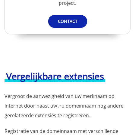
project.
CONTACT
Vergelijkbare extensies
Vergroot de aanwezigheid van uw merknaam op
Internet door naast uw .ru domeinnaam nog andere
gerelateerde extensies te registreren.
Registratie van de domeinnaam met verschillende