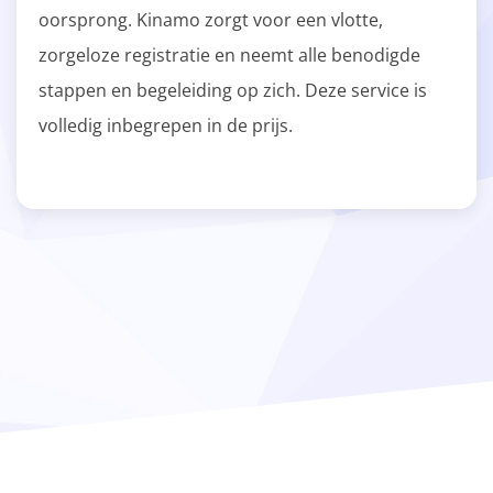
oorsprong. Kinamo zorgt voor een vlotte,
zorgeloze registratie en neemt alle benodigde
stappen en begeleiding op zich. Deze service is
volledig inbegrepen in de prijs.