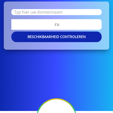
.ru
BESCHIKBAARHEID CONTROLEREN