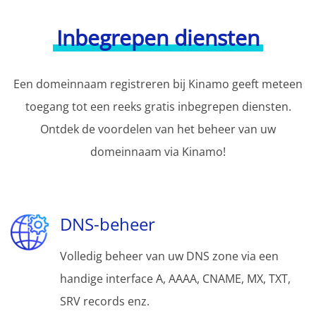
Inbegrepen diensten
Een domeinnaam registreren bij Kinamo geeft meteen
toegang tot een reeks gratis inbegrepen diensten.
Ontdek de voordelen van het beheer van uw
domeinnaam via Kinamo!
DNS-beheer
Volledig beheer van uw DNS zone via een
handige interface A, AAAA, CNAME, MX, TXT,
SRV records enz.