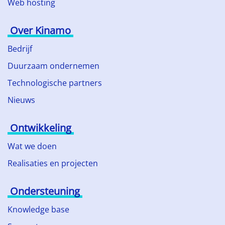
Web hosting
Over Kinamo
Bedrijf
Duurzaam ondernemen
Technologische partners
Nieuws
Ontwikkeling
Wat we doen
Realisaties en projecten
Ondersteuning
Knowledge base