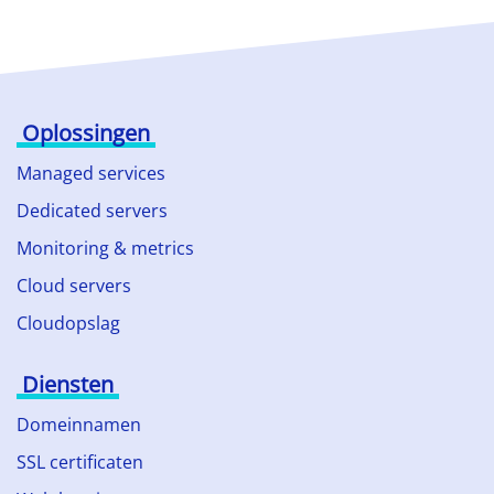
Oplossingen
Managed services
Dedicated servers
Monitoring & metrics
Cloud servers
Cloudopslag
Diensten
Domeinnamen
SSL certificaten