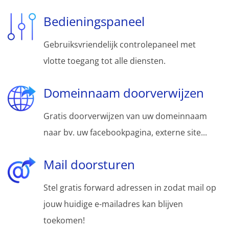
Bedieningspaneel
Gebruiksvriendelijk controlepaneel met
vlotte toegang tot alle diensten.
Domeinnaam doorverwijzen
Gratis doorverwijzen van uw domeinnaam
naar bv. uw facebookpagina, externe site...
Mail doorsturen
Stel gratis forward adressen in zodat mail op
jouw huidige e-mailadres kan blijven
toekomen!