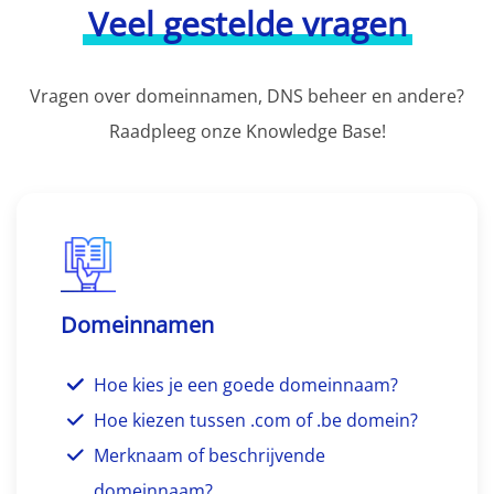
Veel gestelde vragen
Vragen over domeinnamen, DNS beheer en andere?
Raadpleeg onze Knowledge Base!
Domeinnamen
Hoe kies je een goede domeinnaam?
Hoe kiezen tussen .com of .be domein?
Merknaam of beschrijvende
domeinnaam?