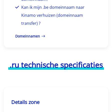
Kan ik mijn .be domeinnaam naar
Kinamo verhuizen (domeinnaam
transfer) ?
Domeinnamen
.ru technische specificaties
Details zone