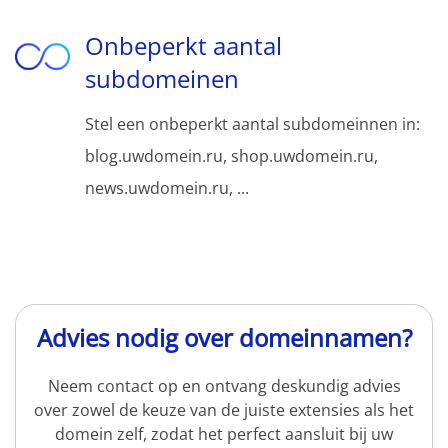
Onbeperkt aantal
subdomeinen
Stel een onbeperkt aantal subdomeinnen in:
blog.uwdomein.ru, shop.uwdomein.ru,
news.uwdomein.ru, ...
Advies nodig over domeinnamen?
Neem contact op en ontvang deskundig advies
over zowel de keuze van de juiste extensies als het
domein zelf, zodat het perfect aansluit bij uw