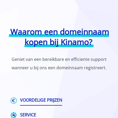
Waarom een domeinnaam
kopen bij Kinamo?
Geniet van een bereikbare en efficiente support
wanneer u bij ons een domeinnaam registreert.
VOORDELIGE PRIJZEN
SERVICE