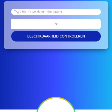
.re
BESCHIKBAARHEID CONTROLEREN