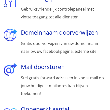
Gebruiksvriendelijk controlepaneel met
vlotte toegang tot alle diensten.
Domeinnaam doorverwijzen
Gratis doorverwijzen van uw domeinnaam
naar bv. uw facebookpagina, externe site...
Mail doorsturen
Stel gratis forward adressen in zodat mail op
jouw huidige e-mailadres kan blijven
toekomen!
Onbeperkt aantal