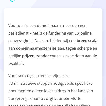
Voor ons is een domeinnaam meer dan een
basisdienst – het is de fundering van uw online
aanwezigheid. Daarom bieden wij een
breed scala
aan domeinnaamextensies aan, tegen scherpe en
eerlijke prijzen
, zonder concessies te doen aan de
kwaliteit.
Voor sommige extensies zijn extra
administratieve stappen nodig, zoals specifieke
documenten of een lokaal adres in het land van
oorsprong. Kinamo zorgt voor een vlotte,