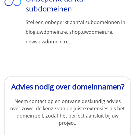
subdomeinen
Stel een onbeperkt aantal subdomeinnen in:
blog.uwdomein.re, shop.uwdomein.re,
news.uwdomein.re, ...
Advies nodig over domeinnamen?
Neem contact op en ontvang deskundig advies
over zowel de keuze van de juiste extensies als het
domein zelf, zodat het perfect aansluit bij uw
project.