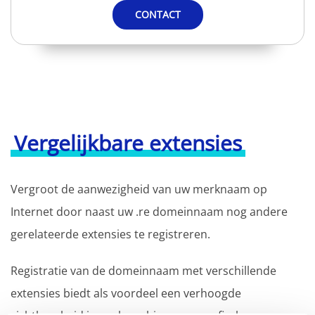
CONTACT
Vergelijkbare extensies
Vergroot de aanwezigheid van uw merknaam op
Internet door naast uw .re domeinnaam nog andere
gerelateerde extensies te registreren.
Registratie van de domeinnaam met verschillende
extensies biedt als voordeel een verhoogde