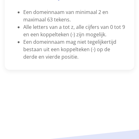
Een domeinnaam van minimaal 2 en
maximaal 63 tekens.
Alle letters van a tot z, alle cijfers van 0 tot 9
en een koppelteken (-) zijn mogelijk.
Een domeinnaam mag niet tegelijkertijd
bestaan uit een koppelteken (-) op de
derde en vierde positie.