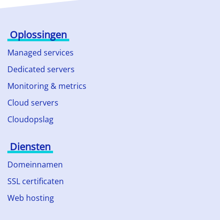
Oplossingen
Managed services
Dedicated servers
Monitoring & metrics
Cloud servers
Cloudopslag
Diensten
Domeinnamen
SSL certificaten
Web hosting