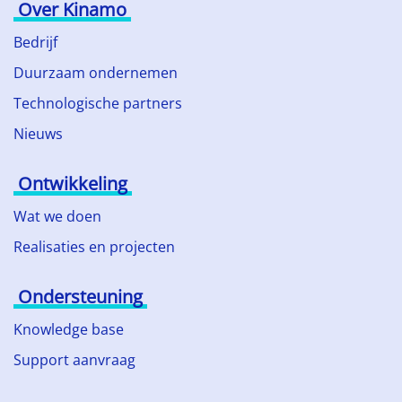
Over Kinamo
Bedrijf
Duurzaam ondernemen
Technologische partners
Nieuws
Ontwikkeling
Wat we doen
Realisaties en projecten
Ondersteuning
Knowledge base
Support aanvraag