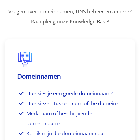
Vragen over domeinnamen, DNS beheer en andere?
Raadpleeg onze Knowledge Base!
Domeinnamen
Hoe kies je een goede domeinnaam?
Hoe kiezen tussen .com of .be domein?
Merknaam of beschrijvende
domeinnaam?
Kan ik mijn .be domeinnaam naar