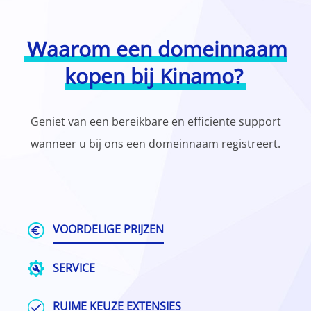
Waarom een domeinnaam
kopen bij Kinamo?
Geniet van een bereikbare en efficiente support
wanneer u bij ons een domeinnaam registreert.
VOORDELIGE PRIJZEN
SERVICE
RUIME KEUZE EXTENSIES