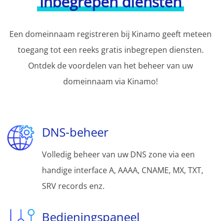
Inbegrepen diensten
Een domeinnaam registreren bij Kinamo geeft meteen
toegang tot een reeks gratis inbegrepen diensten.
Ontdek de voordelen van het beheer van uw
domeinnaam via Kinamo!
DNS-beheer
Volledig beheer van uw DNS zone via een
handige interface A, AAAA, CNAME, MX, TXT,
SRV records enz.
Bedieningspaneel