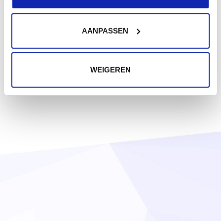
AANPASSEN
WEIGEREN