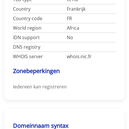
Country
Frankrijk
Country code
FR
World region
Africa
IDN support
No
DNS registry
WHOIS server
whois.nic.fr
Zonebeperkingen
Iedereen kan registreren
Domeinnaam syntax