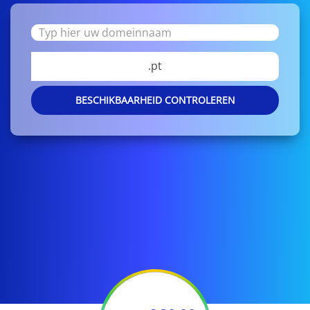
.pt
BESCHIKBAARHEID CONTROLEREN