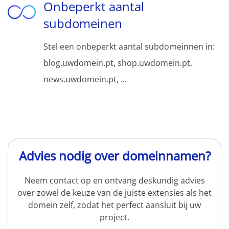
Onbeperkt aantal
subdomeinen
Stel een onbeperkt aantal subdomeinnen in:
blog.uwdomein.pt, shop.uwdomein.pt,
news.uwdomein.pt, ...
Advies nodig over domeinnamen?
Neem contact op en ontvang deskundig advies
over zowel de keuze van de juiste extensies als het
domein zelf, zodat het perfect aansluit bij uw
project.