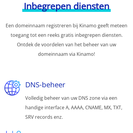
Inbegrepen diensten
Een domeinnaam registreren bij Kinamo geeft meteen
toegang tot een reeks gratis inbegrepen diensten.
Ontdek de voordelen van het beheer van uw
domeinnaam via Kinamo!
DNS-beheer
Volledig beheer van uw DNS zone via een
handige interface A, AAAA, CNAME, MX, TXT,
SRV records enz.