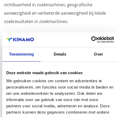
zichtbaarheid in zoekmachines, geografische
aanwezigheid en verbeterde aanwezigheid bij lokale
zoekresultaten in zoekmachines.
Registreer uw domeinnamen
Toestemming
Details
Over
Deze website maakt gebruik van cookies
.es
We gebruiken cookies om content en advertenties te
personaliseren, om functies voor social media te bieden en
€ 18,99
Vanaf
/ jaar
om ons websiteverkeer te analyseren. Ook delen we
informatie over uw gebruik van onze site met onze
partners voor social media, adverteren en analyse. Deze
partners kunnen deze gegevens combineren met andere