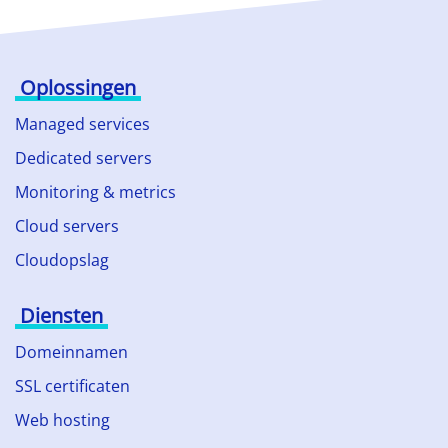
Oplossingen
Managed services
Dedicated servers
Monitoring & metrics
Cloud servers
Cloudopslag
Diensten
Domeinnamen
SSL certificaten
Web hosting