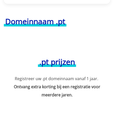
Domeinnaam .pt
.pt prijzen
Registreer uw .pt domeinnaam vanaf 1 jaar.
Ontvang extra korting bij een registratie voor
meerdere jaren.