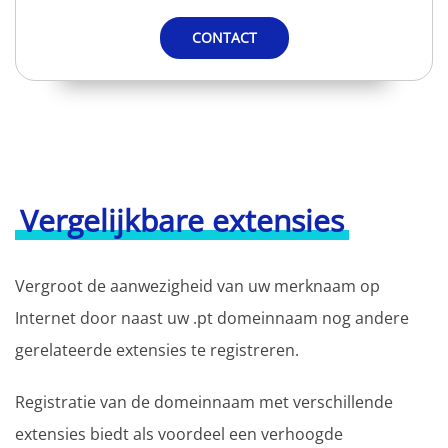
CONTACT
Vergelijkbare extensies
Vergroot de aanwezigheid van uw merknaam op
Internet door naast uw .pt domeinnaam nog andere
gerelateerde extensies te registreren.
Registratie van de domeinnaam met verschillende
extensies biedt als voordeel een verhoogde