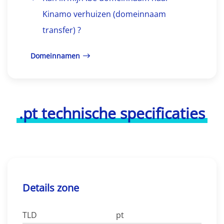
Kinamo verhuizen (domeinnaam
transfer) ?
Domeinnamen
.pt technische specificaties
Details zone
TLD
pt