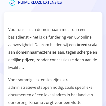
RUIME KEUZE EXTENSIES
Voor ons is een domeinnaam meer dan een
basisdienst – het is de fundering van uw online
aanwezigheid. Daarom bieden wij een
breed scala
aan domeinnaamextensies aan, tegen scherpe en
eerlijke prijzen
, zonder concessies te doen aan de
kwaliteit.
Voor sommige extensies zijn extra
administratieve stappen nodig, zoals specifieke
documenten of een lokaal adres in het land van
oorsprong. Kinamo zorgt voor een vlotte,