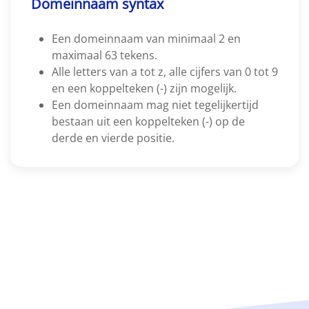
Domeinnaam syntax
Een domeinnaam van minimaal 2 en
maximaal 63 tekens.
Alle letters van a tot z, alle cijfers van 0 tot 9
en een koppelteken (-) zijn mogelijk.
Een domeinnaam mag niet tegelijkertijd
bestaan uit een koppelteken (-) op de
derde en vierde positie.