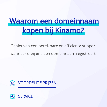
Waarom een domeinnaam
kopen bij Kinamo?
Geniet van een bereikbare en efficiente support
wanneer u bij ons een domeinnaam registreert.
VOORDELIGE PRIJZEN
SERVICE