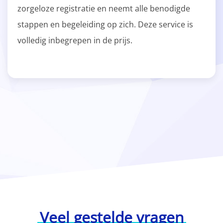
zorgeloze registratie en neemt alle benodigde
stappen en begeleiding op zich. Deze service is
volledig inbegrepen in de prijs.
Veel gestelde vragen