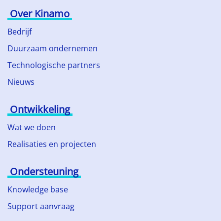
Over Kinamo
Bedrijf
Duurzaam ondernemen
Technologische partners
Nieuws
Ontwikkeling
Wat we doen
Realisaties en projecten
Ondersteuning
Knowledge base
Support aanvraag