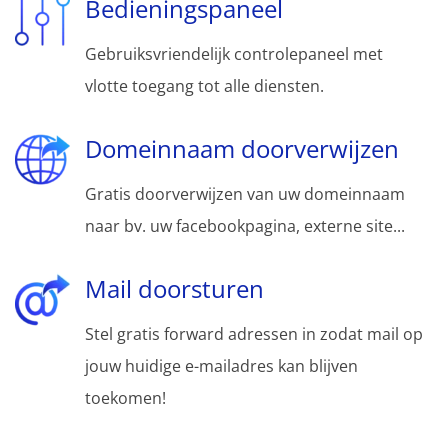
Bedieningspaneel
Gebruiksvriendelijk controlepaneel met
vlotte toegang tot alle diensten.
Domeinnaam doorverwijzen
Gratis doorverwijzen van uw domeinnaam
naar bv. uw facebookpagina, externe site...
Mail doorsturen
Stel gratis forward adressen in zodat mail op
jouw huidige e-mailadres kan blijven
toekomen!