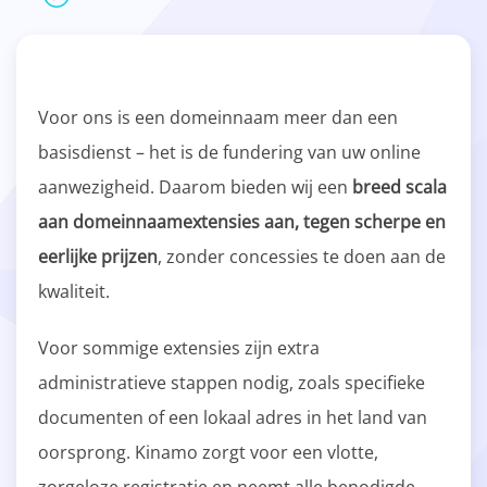
Voor ons is een domeinnaam meer dan een
basisdienst – het is de fundering van uw online
aanwezigheid. Daarom bieden wij een
breed scala
aan domeinnaamextensies aan, tegen scherpe en
eerlijke prijzen
, zonder concessies te doen aan de
kwaliteit.
Voor sommige extensies zijn extra
administratieve stappen nodig, zoals specifieke
documenten of een lokaal adres in het land van
oorsprong. Kinamo zorgt voor een vlotte,