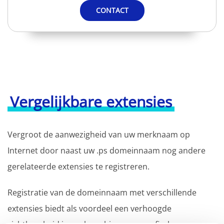
CONTACT
Vergelijkbare extensies
Vergroot de aanwezigheid van uw merknaam op
Internet door naast uw .ps domeinnaam nog andere
gerelateerde extensies te registreren.
Registratie van de domeinnaam met verschillende
extensies biedt als voordeel een verhoogde