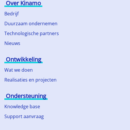
Over Kinamo
Bedrijf
Duurzaam ondernemen
Technologische partners
Nieuws
Ontwikkeling
Wat we doen
Realisaties en projecten
Ondersteuning
Knowledge base
Support aanvraag