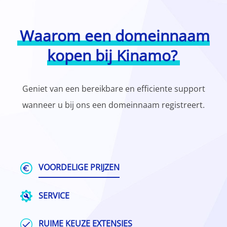
Waarom een domeinnaam
kopen bij Kinamo?
Geniet van een bereikbare en efficiente support
wanneer u bij ons een domeinnaam registreert.
VOORDELIGE PRIJZEN
SERVICE
RUIME KEUZE EXTENSIES