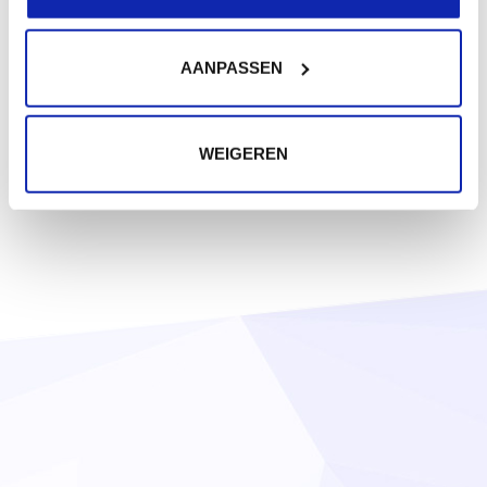
AANPASSEN
WEIGEREN