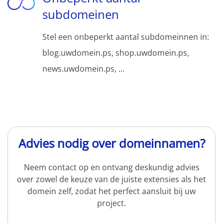
subdomeinen
Stel een onbeperkt aantal subdomeinnen in:
blog.uwdomein.ps, shop.uwdomein.ps,
news.uwdomein.ps, ...
Advies nodig over domeinnamen?
Neem contact op en ontvang deskundig advies
over zowel de keuze van de juiste extensies als het
domein zelf, zodat het perfect aansluit bij uw
project.