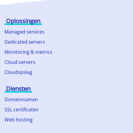
Oplossingen
Managed services
Dedicated servers
Monitoring & metrics
Cloud servers
Cloudopslag
Diensten
Domeinnamen
SSL certificaten
Web hosting