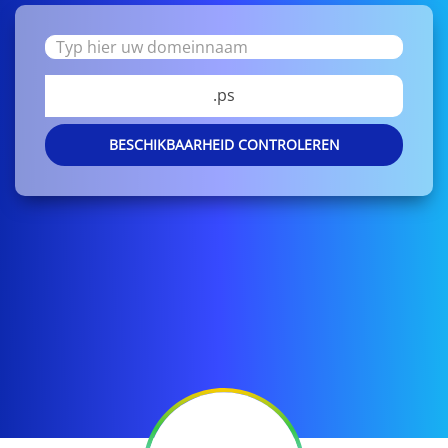
.ps
BESCHIKBAARHEID CONTROLEREN