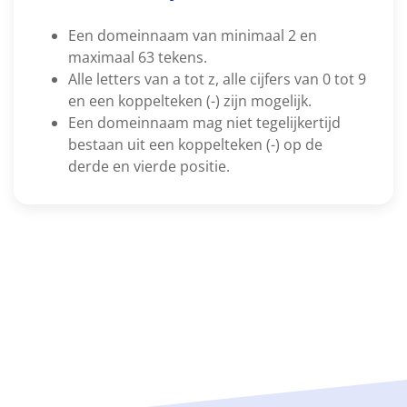
Een domeinnaam van minimaal 2 en
maximaal 63 tekens.
Alle letters van a tot z, alle cijfers van 0 tot 9
en een koppelteken (-) zijn mogelijk.
Een domeinnaam mag niet tegelijkertijd
bestaan uit een koppelteken (-) op de
derde en vierde positie.