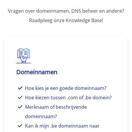
Vragen over domeinnamen, DNS beheer en andere?
Raadpleeg onze Knowledge Base!
Domeinnamen
Hoe kies je een goede domeinnaam?
Hoe kiezen tussen .com of .be domein?
Merknaam of beschrijvende
domeinnaam?
Kan ik mijn .be domeinnaam naar