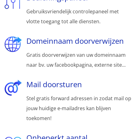
Gebruiksvriendelijk controlepaneel met
vlotte toegang tot alle diensten.
Domeinnaam doorverwijzen
Gratis doorverwijzen van uw domeinnaam
naar bv. uw facebookpagina, externe site...
Mail doorsturen
Stel gratis forward adressen in zodat mail op
jouw huidige e-mailadres kan blijven
toekomen!
Onbeperkt aantal