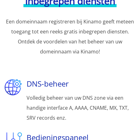
Inbegrepen diensten
Een domeinnaam registreren bij Kinamo geeft meteen
toegang tot een reeks gratis inbegrepen diensten.
Ontdek de voordelen van het beheer van uw
domeinnaam via Kinamo!
DNS-beheer
Volledig beheer van uw DNS zone via een
handige interface A, AAAA, CNAME, MX, TXT,
SRV records enz.
Bedieningspaneel