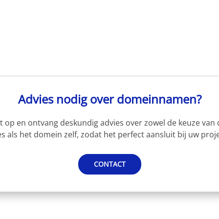
Advies nodig over domeinnamen?
 op en ontvang deskundig advies over zowel de keuze van d
s als het domein zelf, zodat het perfect aansluit bij uw proje
CONTACT