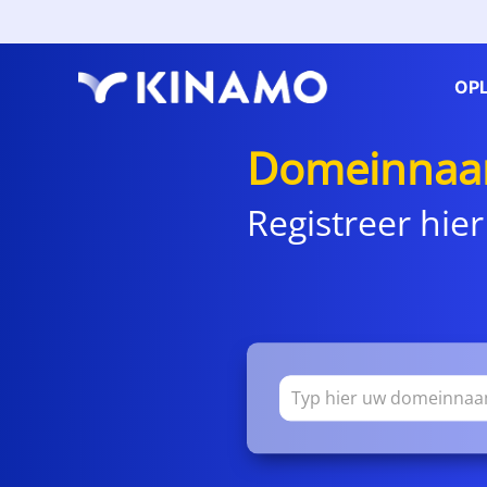
OP
Domeinnaa
Registreer hier