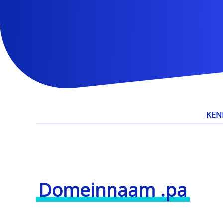
KEN
Domeinnaam .pa