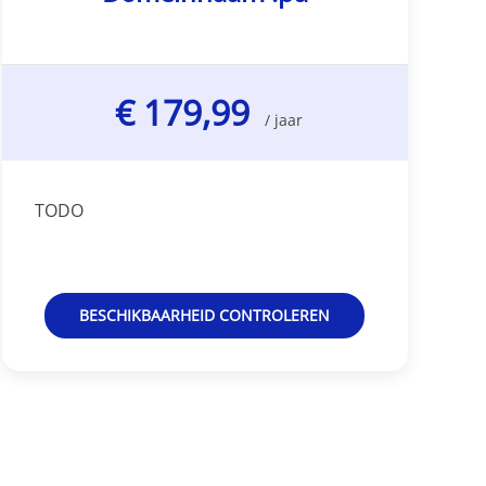
€ 179,99
/ jaar
TODO
BESCHIKBAARHEID CONTROLEREN