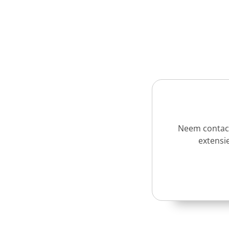
Neem contact
extensie