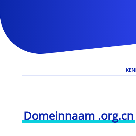
KEN
Domeinnaam .org.cn