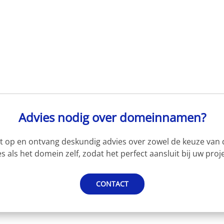
Advies nodig over domeinnamen?
 op en ontvang deskundig advies over zowel de keuze van d
s als het domein zelf, zodat het perfect aansluit bij uw proje
CONTACT