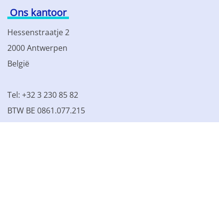
Ons kantoor
Hessenstraatje 2
2000 Antwerpen
België
Tel: +32 3 230 85 82
BTW BE 0861.077.215