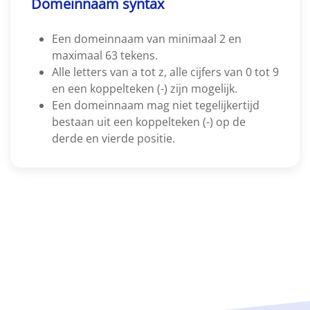
Domeinnaam syntax
Een domeinnaam van minimaal 2 en
maximaal 63 tekens.
Alle letters van a tot z, alle cijfers van 0 tot 9
en een koppelteken (-) zijn mogelijk.
Een domeinnaam mag niet tegelijkertijd
bestaan uit een koppelteken (-) op de
derde en vierde positie.