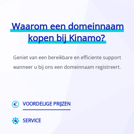
Waarom een domeinnaam
kopen bij Kinamo?
Geniet van een bereikbare en efficiente support
wanneer u bij ons een domeinnaam registreert.
VOORDELIGE PRIJZEN
SERVICE