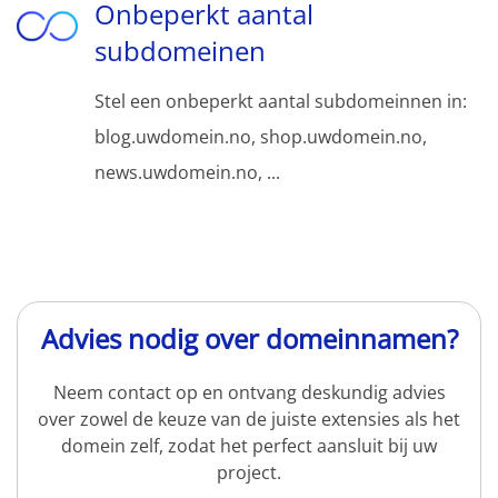
Onbeperkt aantal
subdomeinen
Stel een onbeperkt aantal subdomeinnen in:
blog.uwdomein.no, shop.uwdomein.no,
news.uwdomein.no, ...
Advies nodig over domeinnamen?
Neem contact op en ontvang deskundig advies
over zowel de keuze van de juiste extensies als het
domein zelf, zodat het perfect aansluit bij uw
project.