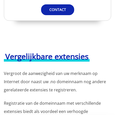
CONTACT
Vergelijkbare extensies
Vergroot de aanwezigheid van uw merknaam op
Internet door naast uw .no domeinnaam nog andere
gerelateerde extensies te registreren.
Registratie van de domeinnaam met verschillende
extensies biedt als voordeel een verhoogde