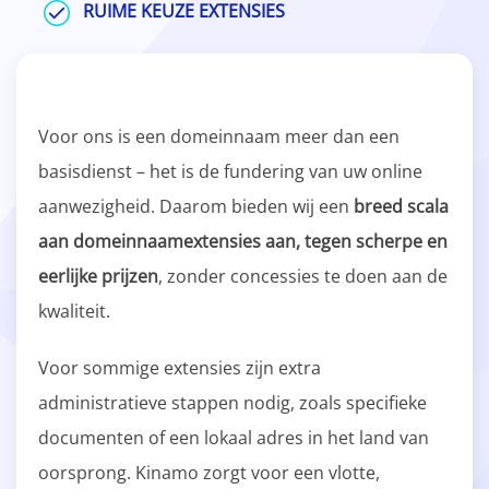
RUIME KEUZE EXTENSIES
Voor ons is een domeinnaam meer dan een
basisdienst – het is de fundering van uw online
aanwezigheid. Daarom bieden wij een
breed scala
aan domeinnaamextensies aan, tegen scherpe en
eerlijke prijzen
, zonder concessies te doen aan de
kwaliteit.
Voor sommige extensies zijn extra
administratieve stappen nodig, zoals specifieke
documenten of een lokaal adres in het land van
oorsprong. Kinamo zorgt voor een vlotte,