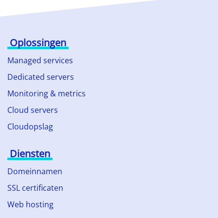
Oplossingen
Managed services
Dedicated servers
Monitoring & metrics
Cloud servers
Cloudopslag
Diensten
Domeinnamen
SSL certificaten
Web hosting