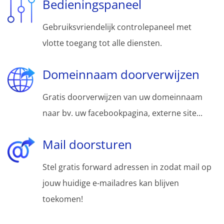
Bedieningspaneel
Gebruiksvriendelijk controlepaneel met
vlotte toegang tot alle diensten.
Domeinnaam doorverwijzen
Gratis doorverwijzen van uw domeinnaam
naar bv. uw facebookpagina, externe site...
Mail doorsturen
Stel gratis forward adressen in zodat mail op
jouw huidige e-mailadres kan blijven
toekomen!