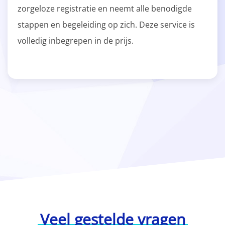
zorgeloze registratie en neemt alle benodigde
stappen en begeleiding op zich. Deze service is
volledig inbegrepen in de prijs.
Veel gestelde vragen