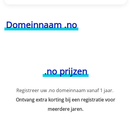
Domeinnaam .no
.no prijzen
Registreer uw .no domeinnaam vanaf 1 jaar.
Ontvang extra korting bij een registratie voor
meerdere jaren.