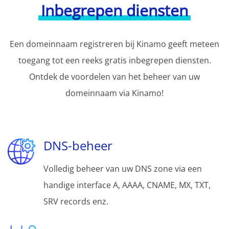
Inbegrepen diensten
Een domeinnaam registreren bij Kinamo geeft meteen
toegang tot een reeks gratis inbegrepen diensten.
Ontdek de voordelen van het beheer van uw
domeinnaam via Kinamo!
DNS-beheer
Volledig beheer van uw DNS zone via een
handige interface A, AAAA, CNAME, MX, TXT,
SRV records enz.