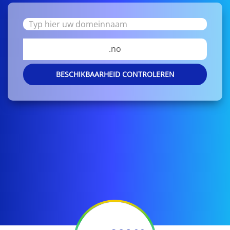
.no
BESCHIKBAARHEID CONTROLEREN