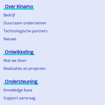
Over Kinamo
Bedrijf
Duurzaam ondernemen
Technologische partners
Nieuws
Ontwikkeling
Wat we doen
Realisaties en projecten
Ondersteuning
Knowledge base
Support aanvraag