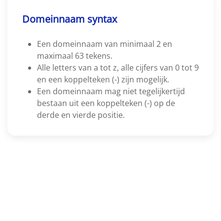
Domeinnaam syntax
Een domeinnaam van minimaal 2 en
maximaal 63 tekens.
Alle letters van a tot z, alle cijfers van 0 tot 9
en een koppelteken (-) zijn mogelijk.
Een domeinnaam mag niet tegelijkertijd
bestaan uit een koppelteken (-) op de
derde en vierde positie.