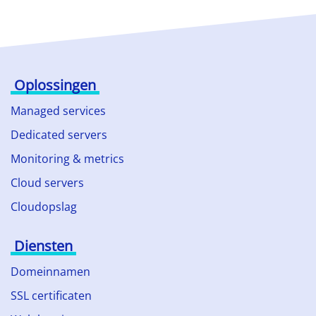
Oplossingen
Managed services
Dedicated servers
Monitoring & metrics
Cloud servers
Cloudopslag
Diensten
Domeinnamen
SSL certificaten