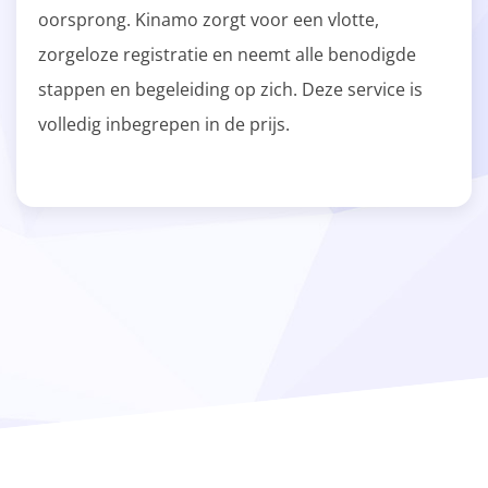
oorsprong. Kinamo zorgt voor een vlotte,
zorgeloze registratie en neemt alle benodigde
stappen en begeleiding op zich. Deze service is
volledig inbegrepen in de prijs.