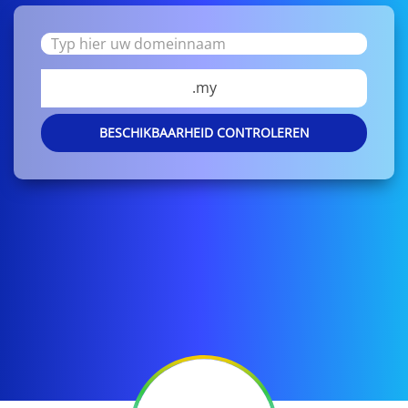
.my
BESCHIKBAARHEID CONTROLEREN