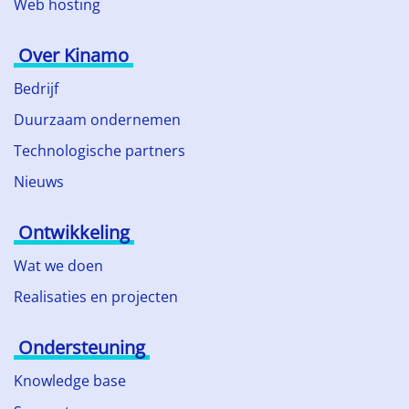
Web hosting
Over Kinamo
Bedrijf
Duurzaam ondernemen
Technologische partners
Nieuws
Ontwikkeling
Wat we doen
Realisaties en projecten
Ondersteuning
Knowledge base