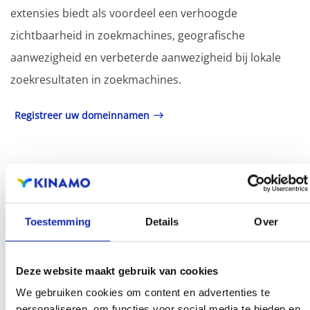
extensies biedt als voordeel een verhoogde
zichtbaarheid in zoekmachines, geografische
aanwezigheid en verbeterde aanwezigheid bij lokale
zoekresultaten in zoekmachines.
Registreer uw domeinnamen
Toestemming
Details
Over
Deze website maakt gebruik van cookies
We gebruiken cookies om content en advertenties te
personaliseren, om functies voor social media te bieden en