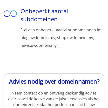
Onbeperkt aantal
subdomeinen
Stel een onbeperkt aantal subdomeinnen in:
blog.uwdomein.my, shop.uwdomein.my,
news.uwdomein.my, ...
Advies nodig over domeinnamen?
Neem contact op en ontvang deskundig advies
over zowel de keuze van de juiste extensies als het
domein zelf, zodat het perfect aansluit bij uw