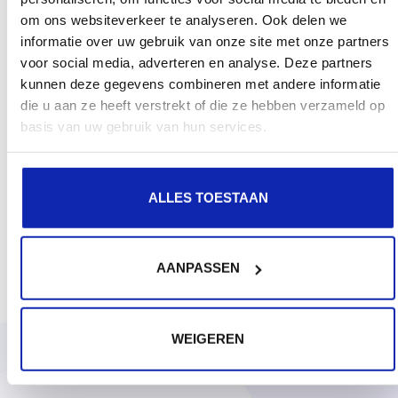
om ons websiteverkeer te analyseren. Ook delen we
informatie over uw gebruik van onze site met onze partners
voor social media, adverteren en analyse. Deze partners
kunnen deze gegevens combineren met andere informatie
die u aan ze heeft verstrekt of die ze hebben verzameld op
basis van uw gebruik van hun services.
ALLES TOESTAAN
AANPASSEN
WEIGEREN