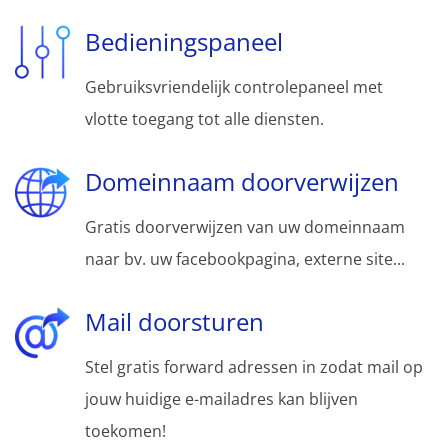
Bedieningspaneel
Gebruiksvriendelijk controlepaneel met
vlotte toegang tot alle diensten.
Domeinnaam doorverwijzen
Gratis doorverwijzen van uw domeinnaam
naar bv. uw facebookpagina, externe site...
Mail doorsturen
Stel gratis forward adressen in zodat mail op
jouw huidige e-mailadres kan blijven
toekomen!