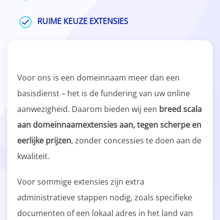
RUIME KEUZE EXTENSIES
Voor ons is een domeinnaam meer dan een
basisdienst – het is de fundering van uw online
aanwezigheid. Daarom bieden wij een
breed scala
aan domeinnaamextensies aan, tegen scherpe en
eerlijke prijzen
, zonder concessies te doen aan de
kwaliteit.
Voor sommige extensies zijn extra
administratieve stappen nodig, zoals specifieke
documenten of een lokaal adres in het land van