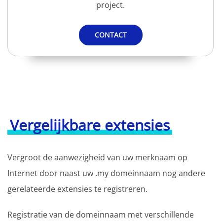
project.
CONTACT
Vergelijkbare extensies
Vergroot de aanwezigheid van uw merknaam op
Internet door naast uw .my domeinnaam nog andere
gerelateerde extensies te registreren.
Registratie van de domeinnaam met verschillende