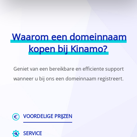
Waarom een domeinnaam
kopen bij Kinamo?
Geniet van een bereikbare en efficiente support
wanneer u bij ons een domeinnaam registreert.
VOORDELIGE PRIJZEN
SERVICE