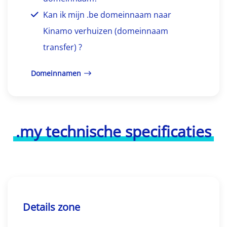
Kan ik mijn .be domeinnaam naar
Kinamo verhuizen (domeinnaam
transfer) ?
Domeinnamen
.my technische specificaties
Details zone