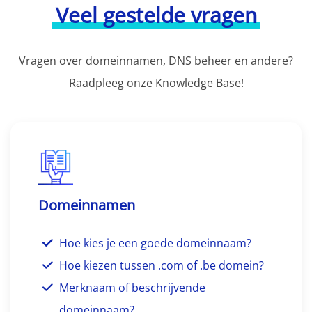
Veel gestelde vragen
Vragen over domeinnamen, DNS beheer en andere?
Raadpleeg onze Knowledge Base!
Domeinnamen
Hoe kies je een goede domeinnaam?
Hoe kiezen tussen .com of .be domein?
Merknaam of beschrijvende
domeinnaam?