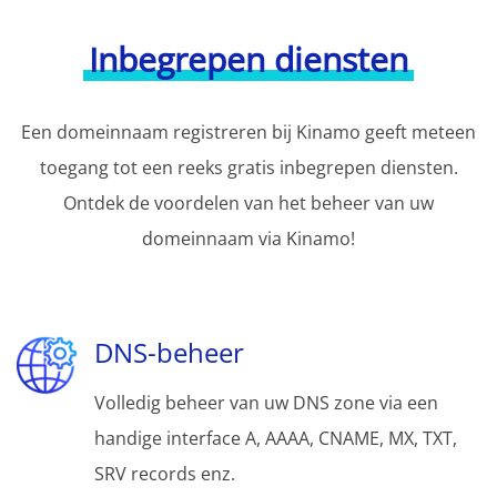
Inbegrepen diensten
Een domeinnaam registreren bij Kinamo geeft meteen
toegang tot een reeks gratis inbegrepen diensten.
Ontdek de voordelen van het beheer van uw
domeinnaam via Kinamo!
DNS-beheer
Volledig beheer van uw DNS zone via een
handige interface A, AAAA, CNAME, MX, TXT,
SRV records enz.