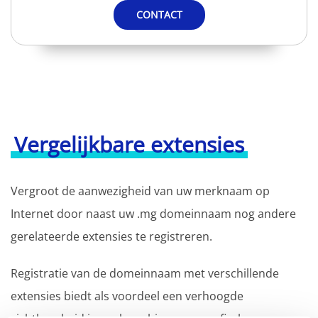
CONTACT
Vergelijkbare extensies
Vergroot de aanwezigheid van uw merknaam op
Internet door naast uw .mg domeinnaam nog andere
gerelateerde extensies te registreren.
Registratie van de domeinnaam met verschillende
extensies biedt als voordeel een verhoogde