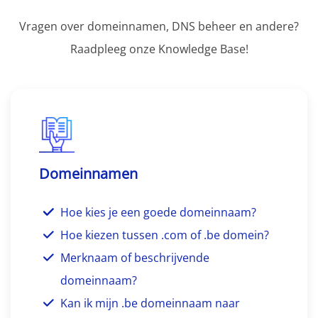
Vragen over domeinnamen, DNS beheer en andere?
Raadpleeg onze Knowledge Base!
Domeinnamen
Hoe kies je een goede domeinnaam?
Hoe kiezen tussen .com of .be domein?
Merknaam of beschrijvende
domeinnaam?
Kan ik mijn .be domeinnaam naar