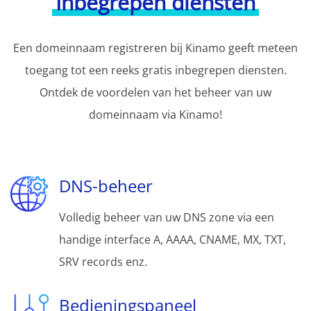
Inbegrepen diensten
Een domeinnaam registreren bij Kinamo geeft meteen
toegang tot een reeks gratis inbegrepen diensten.
Ontdek de voordelen van het beheer van uw
domeinnaam via Kinamo!
DNS-beheer
Volledig beheer van uw DNS zone via een
handige interface A, AAAA, CNAME, MX, TXT,
SRV records enz.
Bedieningspaneel