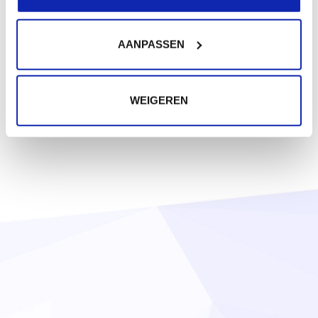
AANPASSEN
WEIGEREN