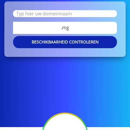
.mg
BESCHIKBAARHEID CONTROLEREN