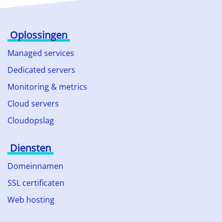
Oplossingen
Managed services
Dedicated servers
Monitoring & metrics
Cloud servers
Cloudopslag
Diensten
Domeinnamen
SSL certificaten
Web hosting