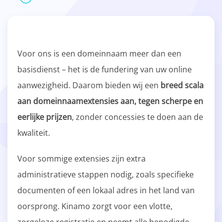
Voor ons is een domeinnaam meer dan een
basisdienst – het is de fundering van uw online
aanwezigheid. Daarom bieden wij een
breed scala
aan domeinnaamextensies aan, tegen scherpe en
eerlijke prijzen
, zonder concessies te doen aan de
kwaliteit.
Voor sommige extensies zijn extra
administratieve stappen nodig, zoals specifieke
documenten of een lokaal adres in het land van
oorsprong. Kinamo zorgt voor een vlotte,