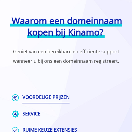
Waarom een domeinnaam
kopen bij Kinamo?
Geniet van een bereikbare en efficiente support
wanneer u bij ons een domeinnaam registreert.
VOORDELIGE PRIJZEN
SERVICE
RUIME KEUZE EXTENSIES