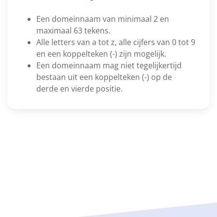
Een domeinnaam van minimaal 2 en
maximaal 63 tekens.
Alle letters van a tot z, alle cijfers van 0 tot 9
en een koppelteken (-) zijn mogelijk.
Een domeinnaam mag niet tegelijkertijd
bestaan uit een koppelteken (-) op de
derde en vierde positie.