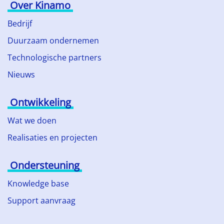
Over Kinamo
Bedrijf
Duurzaam ondernemen
Technologische partners
Nieuws
Ontwikkeling
Wat we doen
Realisaties en projecten
Ondersteuning
Knowledge base
Support aanvraag