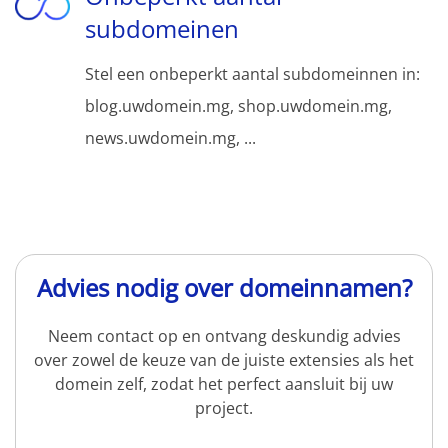
subdomeinen
Stel een onbeperkt aantal subdomeinnen in:
blog.uwdomein.mg, shop.uwdomein.mg,
news.uwdomein.mg, ...
Advies nodig over domeinnamen?
Neem contact op en ontvang deskundig advies
over zowel de keuze van de juiste extensies als het
domein zelf, zodat het perfect aansluit bij uw
project.