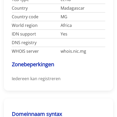
Country
Madagascar
Country code
MG
World region
Africa
IDN support
Yes
DNS registry
WHOIS server
whois.nic.mg
Zonebeperkingen
Iedereen kan registreren
Domeinnaam syntax