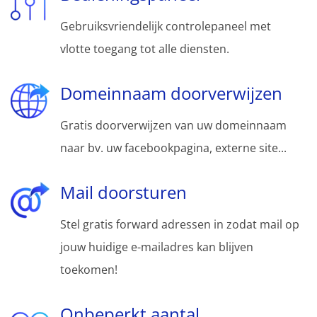
Gebruiksvriendelijk controlepaneel met
vlotte toegang tot alle diensten.
Domeinnaam doorverwijzen
Gratis doorverwijzen van uw domeinnaam
naar bv. uw facebookpagina, externe site...
Mail doorsturen
Stel gratis forward adressen in zodat mail op
jouw huidige e-mailadres kan blijven
toekomen!
Onbeperkt aantal